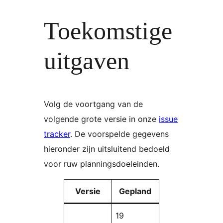
Toekomstige
uitgaven
Volg de voortgang van de
volgende grote versie in onze
issue
tracker
. De voorspelde gegevens
hieronder zijn uitsluitend bedoeld
voor ruw planningsdoeleinden.
Versie
Gepland
19