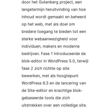
door het Gutenberg project, een
langetermijn heruitvinding van hoe
inhoud wordt gemaakt en beheerd
op het web, met als doel om
bredere toegang te bieden tot een
sterke webaanwezigheid voor
individuen, makers en moderne
bedrijven. Fase 1 introduceerde de
blok-editor in WordPress 5.0, terwijl
fase 2 zich richtte op site
bewerken, met als hoogtepunt
WordPress 6.3 en de lancering van
de Site-editor en krachtige blok-
gebaseerde tools die zich
uitstrekken over een volledige site.