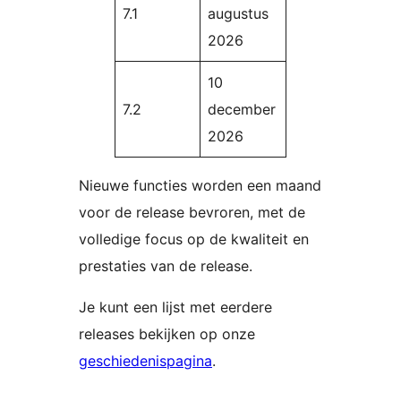
7.1
augustus
2026
10
7.2
december
2026
Nieuwe functies worden een maand
voor de release bevroren, met de
volledige focus op de kwaliteit en
prestaties van de release.
Je kunt een lijst met eerdere
releases bekijken op onze
geschiedenispagina
.