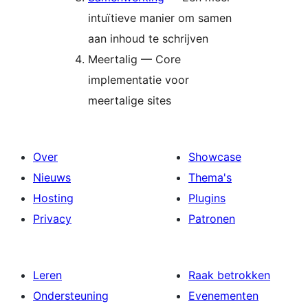
intuïtieve manier om samen
aan inhoud te schrijven
Meertalig — Core
implementatie voor
meertalige sites
Over
Showcase
Nieuws
Thema's
Hosting
Plugins
Privacy
Patronen
Leren
Raak betrokken
Ondersteuning
Evenementen