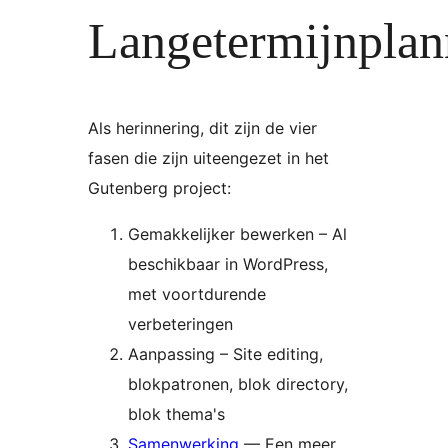
Langetermijnplan
Als herinnering, dit zijn de vier
fasen die zijn uiteengezet in het
Gutenberg project:
Gemakkelijker bewerken – Al
beschikbaar in WordPress,
met voortdurende
verbeteringen
Aanpassing – Site editing,
blokpatronen, blok directory,
blok thema's
Samenwerking
— Een meer