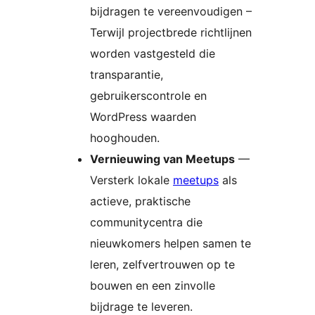
bijdragen te vereenvoudigen –
Terwijl projectbrede richtlijnen
worden vastgesteld die
transparantie,
gebruikerscontrole en
WordPress waarden
hooghouden.
Vernieuwing van Meetups
—
Versterk lokale
meetups
als
actieve, praktische
communitycentra die
nieuwkomers helpen samen te
leren, zelfvertrouwen op te
bouwen en een zinvolle
bijdrage te leveren.