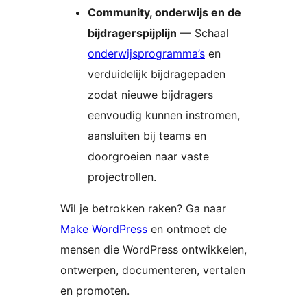
Community, onderwijs en de
bijdragerspijplijn
— Schaal
onderwijsprogramma’s
en
verduidelijk bijdragepaden
zodat nieuwe bijdragers
eenvoudig kunnen instromen,
aansluiten bij teams en
doorgroeien naar vaste
projectrollen.
Wil je betrokken raken? Ga naar
Make WordPress
en ontmoet de
mensen die WordPress ontwikkelen,
ontwerpen, documenteren, vertalen
en promoten.