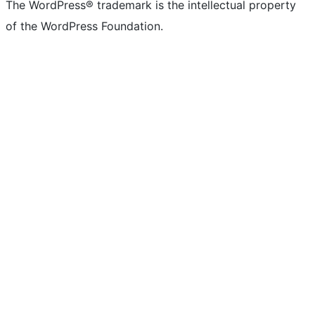
The WordPress® trademark is the intellectual property
of the WordPress Foundation.