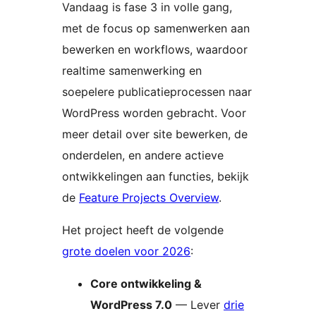
Vandaag is fase 3 in volle gang,
met de focus op samenwerken aan
bewerken en workflows, waardoor
realtime samenwerking en
soepelere publicatieprocessen naar
WordPress worden gebracht. Voor
meer detail over site bewerken, de
onderdelen, en andere actieve
ontwikkelingen aan functies, bekijk
de
Feature Projects Overview
.
Het project heeft de volgende
grote doelen voor 2026
:
Core ontwikkeling &
WordPress 7.0
— Lever
drie