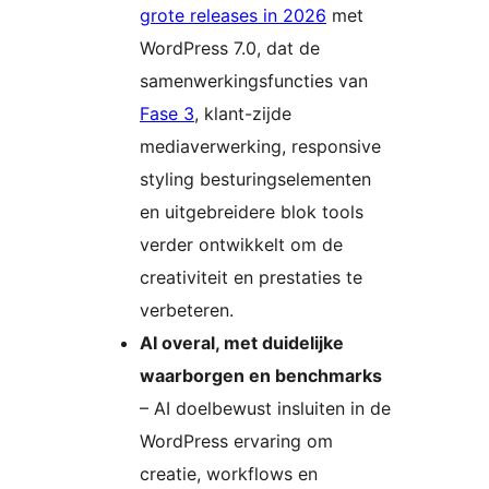
grote releases in 2026
met
WordPress 7.0, dat de
samenwerkingsfuncties van
Fase 3
, klant-zijde
mediaverwerking, responsive
styling besturingselementen
en uitgebreidere blok tools
verder ontwikkelt om de
creativiteit en prestaties te
verbeteren.
AI overal, met duidelijke
waarborgen en benchmarks
– AI doelbewust insluiten in de
WordPress ervaring om
creatie, workflows en