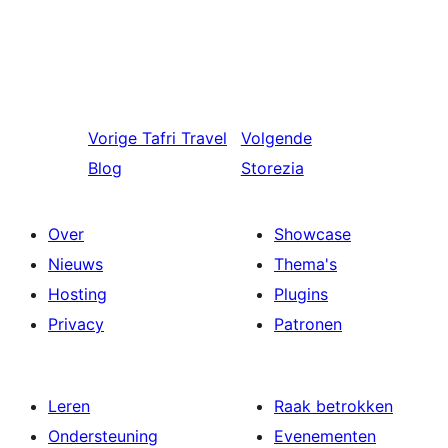
Vorige
Tafri Travel
Volgende
Blog
Storezia
Over
Showcase
Nieuws
Thema's
Hosting
Plugins
Privacy
Patronen
Leren
Raak betrokken
Ondersteuning
Evenementen