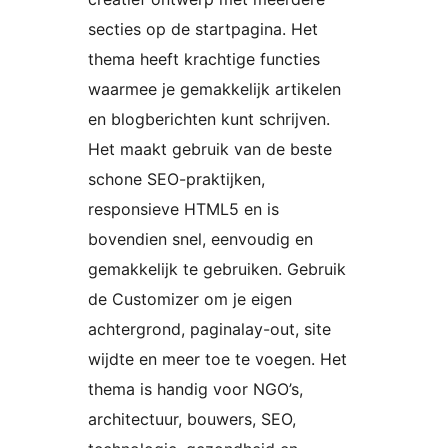
secties op de startpagina. Het
thema heeft krachtige functies
waarmee je gemakkelijk artikelen
en blogberichten kunt schrijven.
Het maakt gebruik van de beste
schone SEO-praktijken,
responsieve HTML5 en is
bovendien snel, eenvoudig en
gemakkelijk te gebruiken. Gebruik
de Customizer om je eigen
achtergrond, paginalay-out, site
wijdte en meer toe te voegen. Het
thema is handig voor NGO’s,
architectuur, bouwers, SEO,