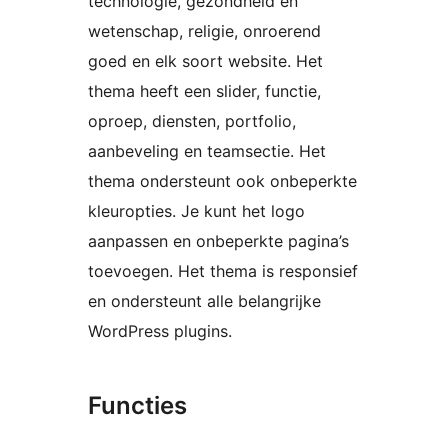
technologie, gezondheid en
wetenschap, religie, onroerend
goed en elk soort website. Het
thema heeft een slider, functie,
oproep, diensten, portfolio,
aanbeveling en teamsectie. Het
thema ondersteunt ook onbeperkte
kleuropties. Je kunt het logo
aanpassen en onbeperkte pagina’s
toevoegen. Het thema is responsief
en ondersteunt alle belangrijke
WordPress plugins.
Functies