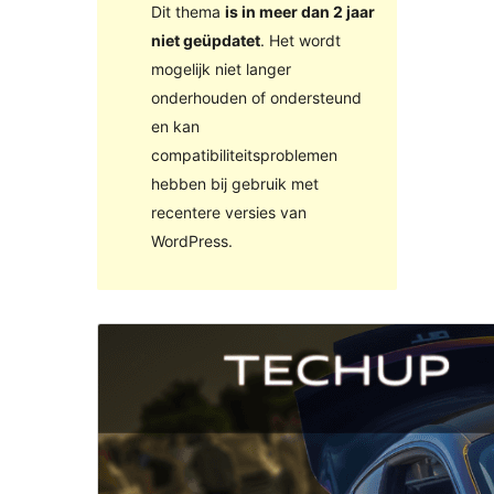
Dit thema
is in meer dan 2 jaar
niet geüpdatet
. Het wordt
mogelijk niet langer
onderhouden of ondersteund
en kan
compatibiliteitsproblemen
hebben bij gebruik met
recentere versies van
WordPress.