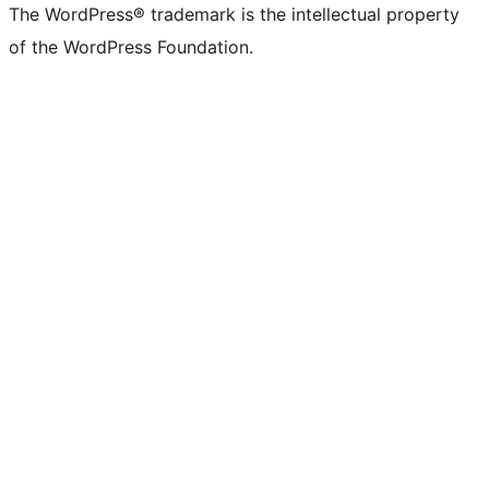
The WordPress® trademark is the intellectual property
of the WordPress Foundation.