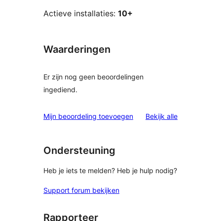
Actieve installaties:
10+
Waarderingen
Er zijn nog geen beoordelingen
ingediend.
beoordelinge
Mijn beoordeling toevoegen
Bekijk alle
Ondersteuning
Heb je iets te melden? Heb je hulp nodig?
Support forum bekijken
Rapporteer