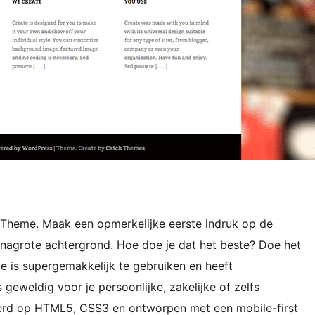
 Theme. Maak een opmerkelijke eerste indruk op de
inagrote achtergrond. Hoe doe je dat het beste? Doe het
e is supergemakkelijk te gebruiken en heeft
 geweldig voor je persoonlijke, zakelijke of zelfs
eerd op HTML5, CSS3 en ontworpen met een mobile-first