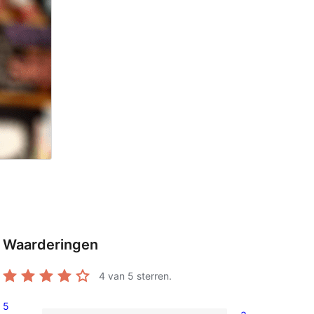
Waarderingen
4
van 5 sterren.
5