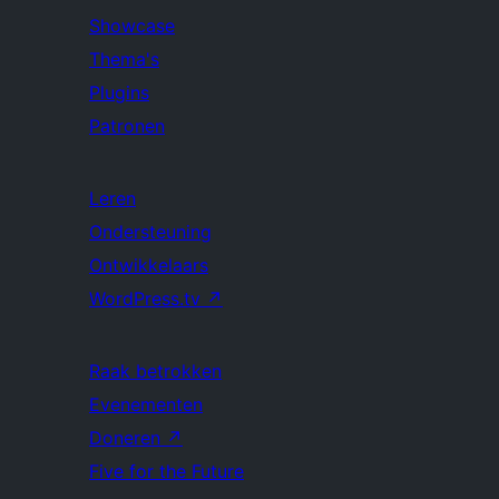
Showcase
Thema's
Plugins
Patronen
Leren
Ondersteuning
Ontwikkelaars
WordPress.tv
↗
Raak betrokken
Evenementen
Doneren
↗
Five for the Future