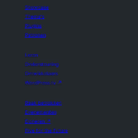
Showcase
Thema's
Plugins
Patronen
Leren
Ondersteuning
Ontwikkelaars
WordPress.tv
↗
Raak betrokken
Evenementen
Doneren
↗
Five for the Future