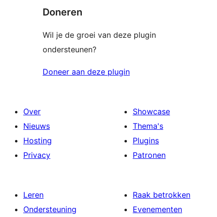
Doneren
Wil je de groei van deze plugin
ondersteunen?
Doneer aan deze plugin
Over
Showcase
Nieuws
Thema's
Hosting
Plugins
Privacy
Patronen
Leren
Raak betrokken
Ondersteuning
Evenementen