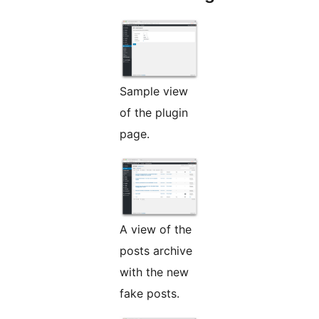
Sample view
of the plugin
page.
A view of the
posts archive
with the new
fake posts.