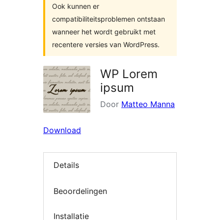
Ook kunnen er
compatibiliteitsproblemen ontstaan
wanneer het wordt gebruikt met
recentere versies van WordPress.
WP Lorem
ipsum
Door
Matteo Manna
Download
Details
Beoordelingen
Installatie