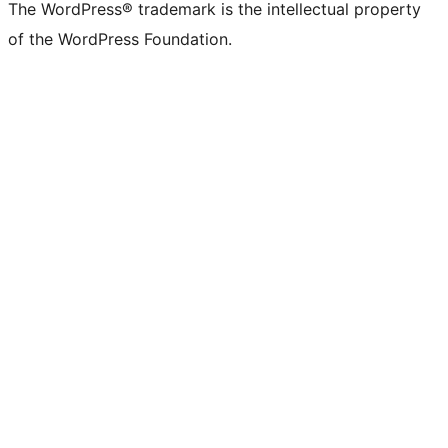
The WordPress® trademark is the intellectual property
of the WordPress Foundation.