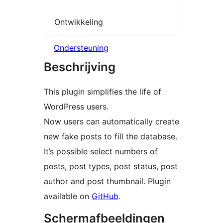
Ontwikkeling
Ondersteuning
Beschrijving
This plugin simplifies the life of
WordPress users.
Now users can automatically create
new fake posts to fill the database.
It’s possible select numbers of
posts, post types, post status, post
author and post thumbnail. Plugin
available on
GitHub
.
Schermafbeeldingen