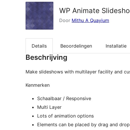
WP Animate Slidesho
Door
Mithu A Quayium
Details
Beoordelingen
Installatie
Beschrijving
Make slideshows with multilayer facility and c
Kenmerken
Schaalbaar / Responsive
Multi Layer
Lots of animation options
Elements can be placed by drag and drop