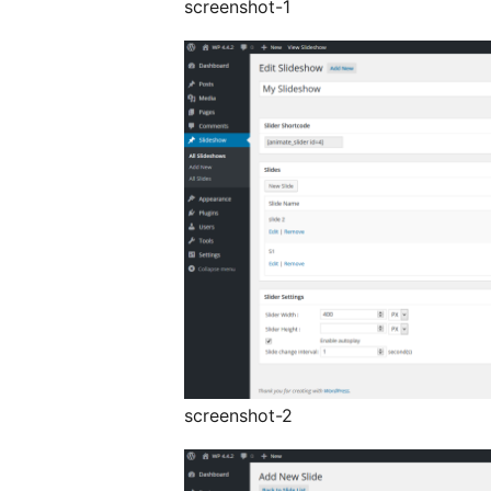
screenshot-1
screenshot-2