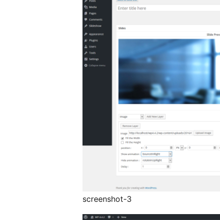
screenshot-3