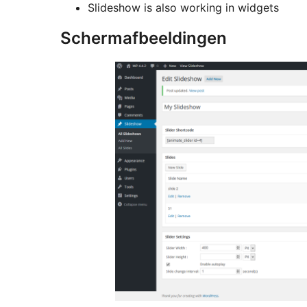
Slideshow is also working in widgets
Schermafbeeldingen