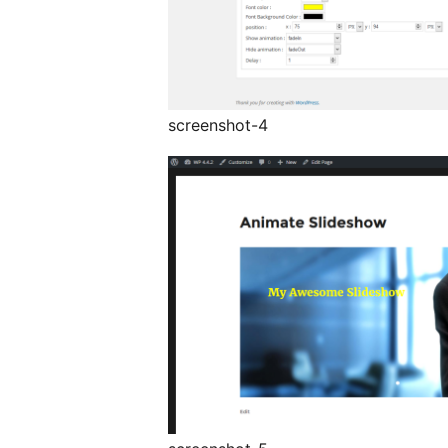
screenshot-4