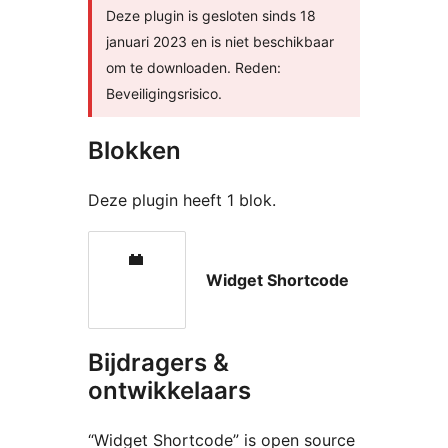
Deze plugin is gesloten sinds 18
januari 2023 en is niet beschikbaar
om te downloaden. Reden:
Beveiligingsrisico.
Blokken
Deze plugin heeft 1 blok.
Widget Shortcode
Bijdragers &
ontwikkelaars
“Widget Shortcode” is open source