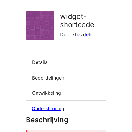
zoeken
widget-
shortcode
Door
shazdeh
Details
Beoordelingen
Ontwikkeling
Ondersteuning
Beschrijving