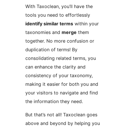
With Taxoclean, you’ll have the
tools you need to effortlessly
identify similar terms
within your
taxonomies and
merge
them
together. No more confusion or
duplication of terms! By
consolidating related terms, you
can enhance the clarity and
consistency of your taxonomy,
making it easier for both you and
your visitors to navigate and find
the information they need.
But that’s not all! Taxoclean goes
above and beyond by helping you