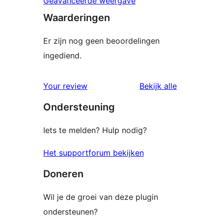
Geavanceerde weergave
Waarderingen
Er zijn nog geen beoordelingen
ingediend.
beoordelin
Your review
Bekijk alle
Ondersteuning
Iets te melden? Hulp nodig?
Het supportforum bekijken
Doneren
Wil je de groei van deze plugin
ondersteunen?