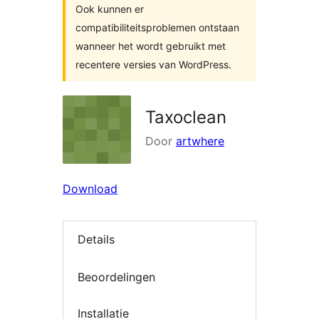
Ook kunnen er
compatibiliteitsproblemen ontstaan
wanneer het wordt gebruikt met
recentere versies van WordPress.
Taxoclean
Door
artwhere
Download
Details
Beoordelingen
Installatie