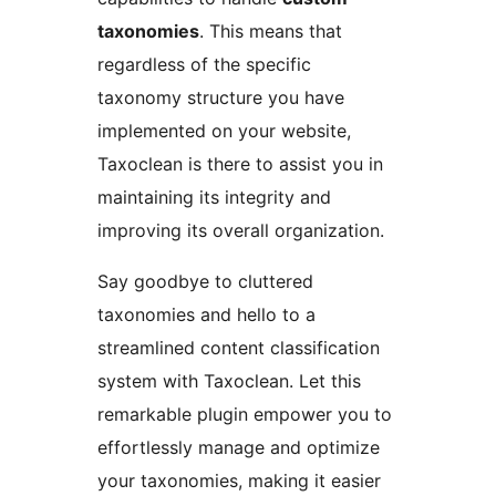
taxonomies
. This means that
regardless of the specific
taxonomy structure you have
implemented on your website,
Taxoclean is there to assist you in
maintaining its integrity and
improving its overall organization.
Say goodbye to cluttered
taxonomies and hello to a
streamlined content classification
system with Taxoclean. Let this
remarkable plugin empower you to
effortlessly manage and optimize
your taxonomies, making it easier