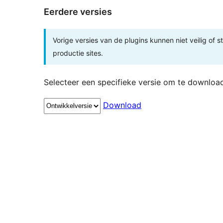
Eerdere versies
Vorige versies van de plugins kunnen niet veilig of s
productie sites.
Selecteer een specifieke versie om te downloa
Download