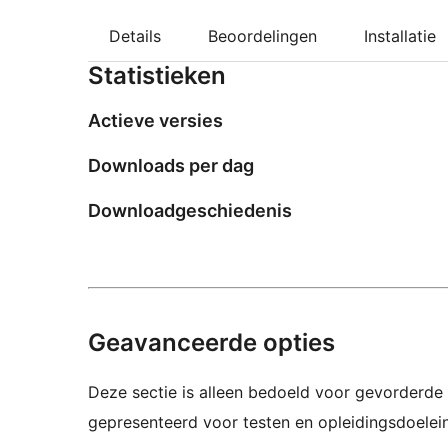
Details
Beoordelingen
Installatie
Statistieken
Actieve versies
Downloads per dag
Downloadgeschiedenis
Geavanceerde opties
Deze sectie is alleen bedoeld voor gevorderde 
gepresenteerd voor testen en opleidingsdoelei