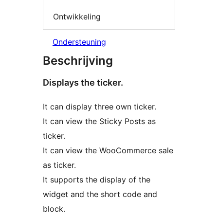
Ontwikkeling
Ondersteuning
Beschrijving
Displays the ticker.
It can display three own ticker.
It can view the Sticky Posts as
ticker.
It can view the WooCommerce sale
as ticker.
It supports the display of the
widget and the short code and
block.