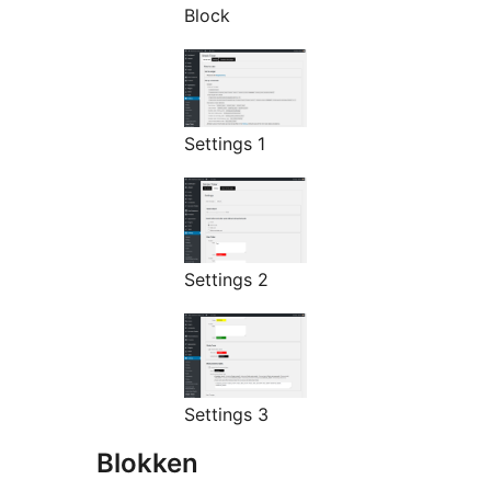
Block
Settings 1
Settings 2
Settings 3
Blokken