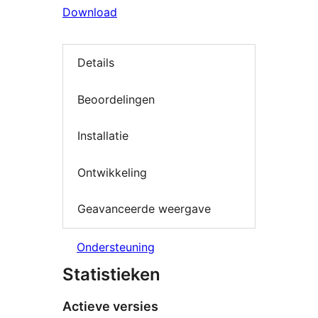
Download
Details
Beoordelingen
Installatie
Ontwikkeling
Geavanceerde weergave
Ondersteuning
Statistieken
Actieve versies