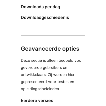
Downloads per dag
Downloadgeschiedenis
Geavanceerde opties
Deze sectie is alleen bedoeld voor
gevorderde gebruikers en
ontwikkelaars. Zij worden hier
gepresenteerd voor testen en
opleidingsdoeleinden.
Eerdere versies