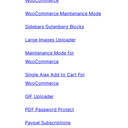
WooCommerce
WooCommerce Maintenance Mode
Sidebars Gutenberg Blocks
Large Images Uploader
Maintenance Mode for
WooCommerce
Single Ajax Add to Cart For
WooCommerce
GIF Uploader
PDF Password Protect
Paypal Subscriptions