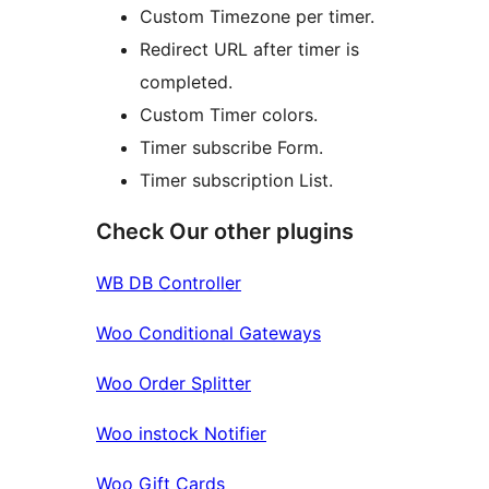
Custom Timezone per timer.
Redirect URL after timer is
completed.
Custom Timer colors.
Timer subscribe Form.
Timer subscription List.
Check Our other plugins
WB DB Controller
Woo Conditional Gateways
Woo Order Splitter
Woo instock Notifier
Woo Gift Cards