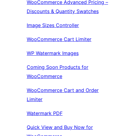
WooCommerce Advanced Pricing –
Discounts & Quantity Swatches
Image Sizes Controller
WooCommerce Cart Limiter
WP Watermark Images
Coming Soon Products for
WooCommerce
WooCommerce Cart and Order
Limiter
Watermark PDF
Quick View and Buy Now for