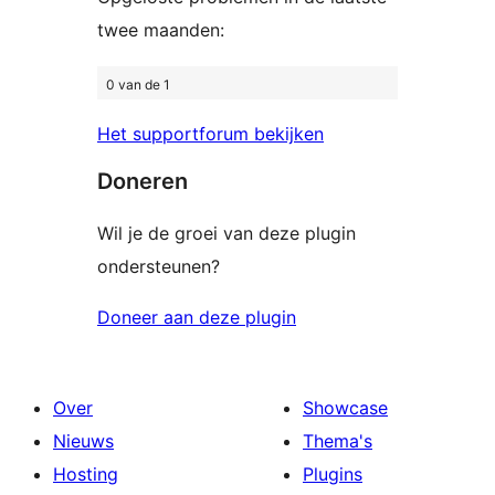
twee maanden:
0 van de 1
Het supportforum bekijken
Doneren
Wil je de groei van deze plugin
ondersteunen?
Doneer aan deze plugin
Over
Showcase
Nieuws
Thema's
Hosting
Plugins