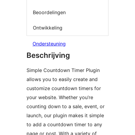
Beoordelingen
Ontwikkeling
Ondersteuning
Beschrijving
Simple Countdown Timer Plugin
allows you to easily create and
customize countdown timers for
your website. Whether you’re
counting down to a sale, event, or
launch, our plugin makes it simple
to add a countdown timer to any
page or post. With a variety of