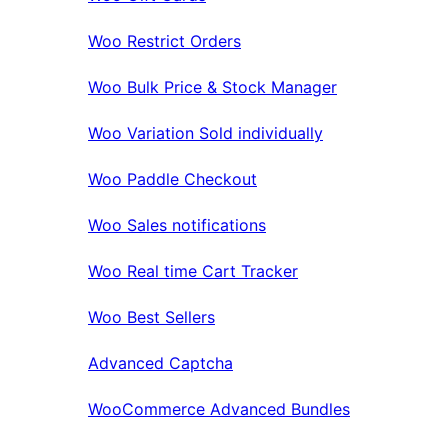
Woo Restrict Orders
Woo Bulk Price & Stock Manager
Woo Variation Sold individually
Woo Paddle Checkout
Woo Sales notifications
Woo Real time Cart Tracker
Woo Best Sellers
Advanced Captcha
WooCommerce Advanced Bundles