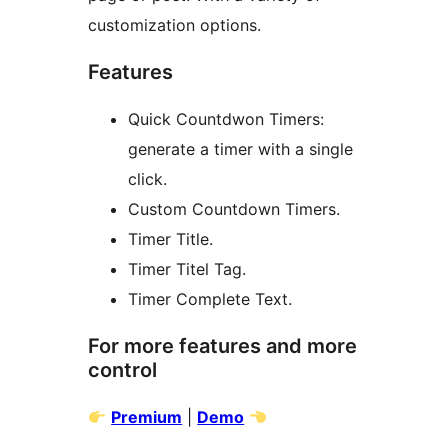
customization options.
Features
Quick Countdwon Timers:
generate a timer with a single
click.
Custom Countdown Timers.
Timer Title.
Timer Titel Tag.
Timer Complete Text.
For more features and more
control
Premium
|
Demo