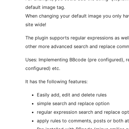
default image tag.
When changing your default image you only hav
site wide!
The plugin supports regular expressions as well
other more advanced search and replace com
Uses: Implementing BBcode (pre configured), re
configured) etc.
It has the following features:
Easily add, edit and delete rules
simple search and replace option
regular expression search and replace opt
apply rules to comments, posts or both a