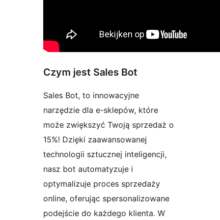
Czym jest Sales Bot
Sales Bot, to innowacyjne
narzędzie dla e-sklepów, które
może zwiększyć Twoją sprzedaż o
15%! Dzięki zaawansowanej
technologii sztucznej inteligencji,
nasz bot automatyzuje i
optymalizuje proces sprzedaży
online, oferując spersonalizowane
podejście do każdego klienta. W