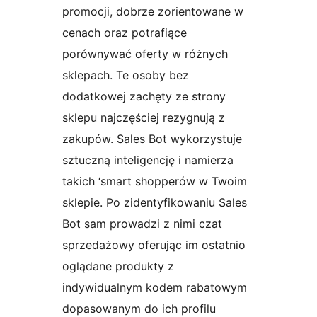
promocji, dobrze zorientowane w
cenach oraz potrafiące
porównywać oferty w różnych
sklepach. Te osoby bez
dodatkowej zachęty ze strony
sklepu najczęściej rezygnują z
zakupów. Sales Bot wykorzystuje
sztuczną inteligencję i namierza
takich ‘smart shopperów w Twoim
sklepie. Po zidentyfikowaniu Sales
Bot sam prowadzi z nimi czat
sprzedażowy oferując im ostatnio
oglądane produkty z
indywidualnym kodem rabatowym
dopasowanym do ich profilu