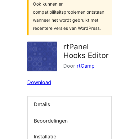
Ook kunnen er
compatibiliteitsproblemen ontstaan
wanneer het wordt gebruikt met
recentere versies van WordPress.
rtPanel
Hooks Editor
Door
rtCamp
Download
Details
Beoordelingen
Installatie