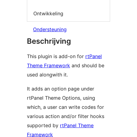
Ontwikkeling
Ondersteuning
Beschrijving
This plugin is add-on for
rtPanel
Theme Framework
and should be
used alongwith it.
It adds an option page under
rtPanel Theme Options, using
which, a user can write codes for
various action and/or filter hooks
supported by
rtPanel Theme
Framework