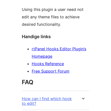
Using this plugin a user need not
edit any theme files to achieve
desired functionality.
Handige links
rtPanel Hooks Editor Plugin’s
Homepage
Hooks Reference
Free Support Forum
FAQ
How can I find which hook
to edit?