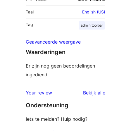
Taal
English (US)
Tag
admin toolbar
Geavanceerde weergave
Waarderingen
Er zijn nog geen beoordelingen
ingediend.
beoordelin
Your review
Bekijk alle
Ondersteuning
Iets te melden? Hulp nodig?