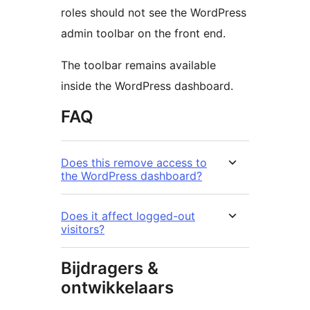
roles should not see the WordPress
admin toolbar on the front end.
The toolbar remains available
inside the WordPress dashboard.
FAQ
Does this remove access to
the WordPress dashboard?
Does it affect logged-out
visitors?
Bijdragers &
ontwikkelaars