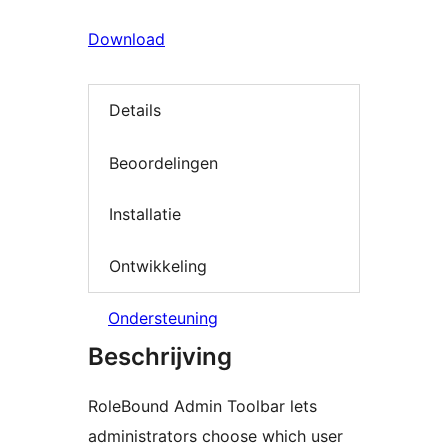
Download
Details
Beoordelingen
Installatie
Ontwikkeling
Ondersteuning
Beschrijving
RoleBound Admin Toolbar lets
administrators choose which user