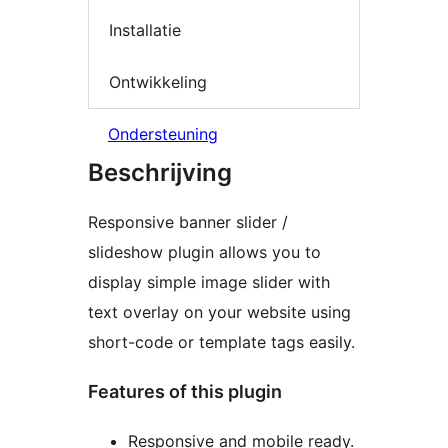
Installatie
Ontwikkeling
Ondersteuning
Beschrijving
Responsive banner slider /
slideshow plugin allows you to
display simple image slider with
text overlay on your website using
short-code or template tags easily.
Features of this plugin
Responsive and mobile ready.