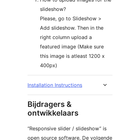
slideshow?
Please, go to Slideshow >
Add slideshow. Then in the
right column upload a
featured image (Make sure
this image is atleast 1200 x
400px)
Installation Instructions
Bijdragers &
ontwikkelaars
“Responsive slider / slideshow” is
open source software. De volgende