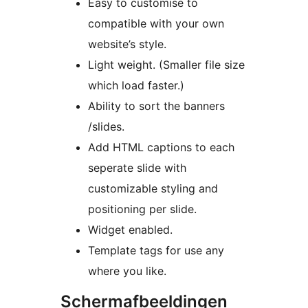
Easy to customise to
compatible with your own
website’s style.
Light weight. (Smaller file size
which load faster.)
Ability to sort the banners
/slides.
Add HTML captions to each
seperate slide with
customizable styling and
positioning per slide.
Widget enabled.
Template tags for use any
where you like.
Schermafbeeldingen