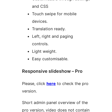
and CSS
Touch swipe for mobile
devices.
Translation ready.
Left, right and paging
controls.
Light weight.
Easy customisable.
Responsive slideshow – Pro
Please, click
here
to check the pro
version.
Short admin panel overview of the
pro version, video does not contain