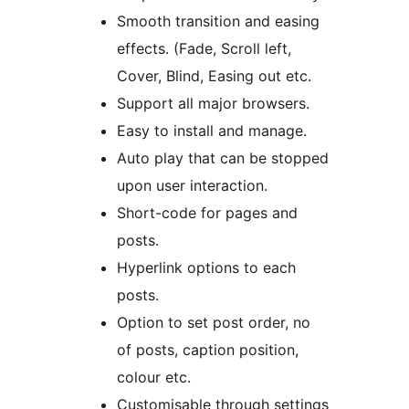
Smooth transition and easing
effects. (Fade, Scroll left,
Cover, Blind, Easing out etc.
Support all major browsers.
Easy to install and manage.
Auto play that can be stopped
upon user interaction.
Short-code for pages and
posts.
Hyperlink options to each
posts.
Option to set post order, no
of posts, caption position,
colour etc.
Customisable through settings