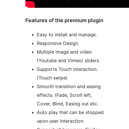
Features of the premium plugin
Easy to install and manage.
Responsive Design.
Multiple image and video
(Youtube and Vimeo) sliders.
Supports Touch interaction.
(Touch swipe)
Smooth transition and easing
effects. (Fade, Scroll left,
Cover, Blind, Easing out etc.
Auto play that can be stopped
upon user interaction.