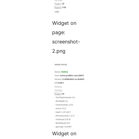
Widget on
page:
screenshot-
2.png
Widget on