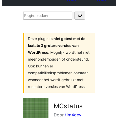
Plugins
zoeken
Deze plugin
is niet getest met de
laatste 3 grotere versies van
WordPress
. Mogelijk wordt het niet
meer onderhouden of ondersteund.
Ook kunnen er
compatibiliteitsproblemen ontstaan
wanneer het wordt gebruikt met
recentere versies van WordPress.
MCstatus
Door
tim4dev