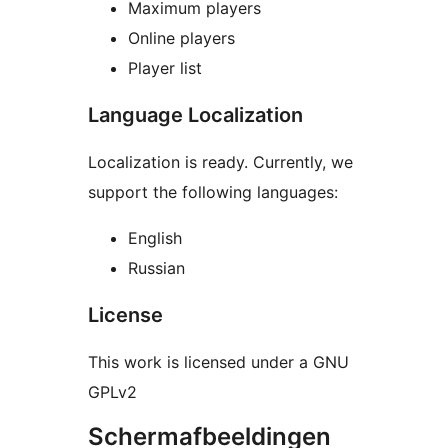
Maximum players
Online players
Player list
Language Localization
Localization is ready. Currently, we
support the following languages:
English
Russian
License
This work is licensed under a GNU
GPLv2
Schermafbeeldingen