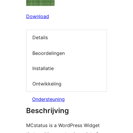
Download
Details
Beoordelingen
Installatie
Ontwikkeling
Ondersteuning
Beschrijving
MCstatus is a WordPress Widget