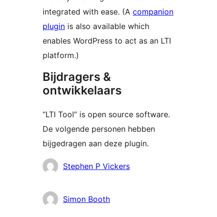
integrated with ease. (A
companion
plugin
is also available which
enables WordPress to act as an LTI
platform.)
Bijdragers &
ontwikkelaars
“LTI Tool” is open source software.
De volgende personen hebben
bijgedragen aan deze plugin.
Bijdragers
Stephen P Vickers
Simon Booth