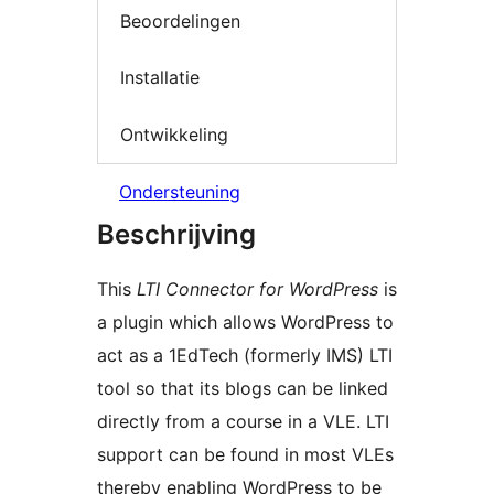
Beoordelingen
Installatie
Ontwikkeling
Ondersteuning
Beschrijving
This
LTI Connector for WordPress
is
a plugin which allows WordPress to
act as a 1EdTech (formerly IMS) LTI
tool so that its blogs can be linked
directly from a course in a VLE. LTI
support can be found in most VLEs
thereby enabling WordPress to be