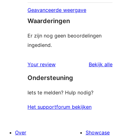
Geavanceerde weergave
Waarderingen
Er zijn nog geen beoordelingen
ingediend.
beoordelin
Your review
Bekijk alle
Ondersteuning
Iets te melden? Hulp nodig?
Het supportforum bekijken
Over
Showcase