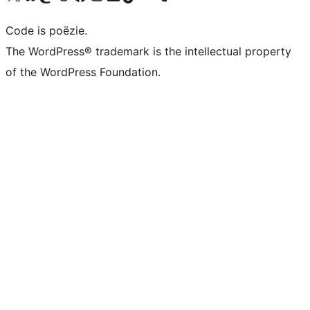
Code is poëzie.
The WordPress® trademark is the intellectual property
of the WordPress Foundation.