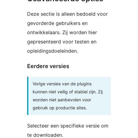
Deze sectie is alleen bedoeld voor
gevorderde gebruikers en
ontwikkelaars. Zij worden hier
gepresenteerd voor testen en
opleidingsdoeleinden.
Eerdere versies
Vorige versies van de plugins
kunnen niet veilig of stabiel zijn. Zij
worden niet aanbevolen voor
gebruik op productie sites.
Selecteer een specifieke versie om
te downloaden.