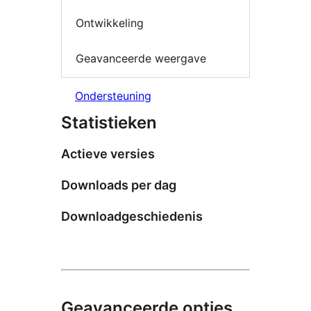
Ontwikkeling
Geavanceerde weergave
Ondersteuning
Statistieken
Actieve versies
Downloads per dag
Downloadgeschiedenis
Geavanceerde opties