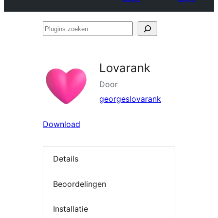
Plugins
zoeken
Lovarank
Door
georgeslovarank
Download
Details
Beoordelingen
Installatie