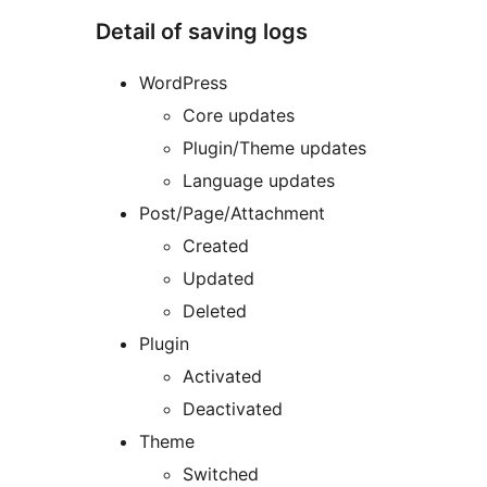
Detail of saving logs
WordPress
Core updates
Plugin/Theme updates
Language updates
Post/Page/Attachment
Created
Updated
Deleted
Plugin
Activated
Deactivated
Theme
Switched