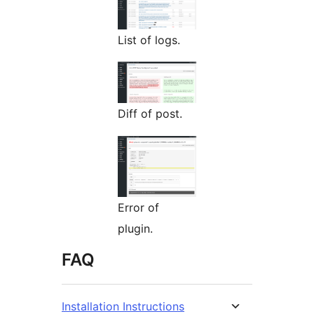
List of logs.
Diff of post.
Error of
plugin.
FAQ
Installation Instructions