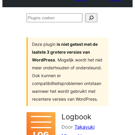
Plugins
zoeken
Deze plugin
is niet getest met de
laatste 3 grotere versies van
WordPress
. Mogelijk wordt het niet
meer onderhouden of ondersteund.
Ook kunnen er
compatibiliteitsproblemen ontstaan
wanneer het wordt gebruikt met
recentere versies van WordPress.
Logbook
Door
Takayuki