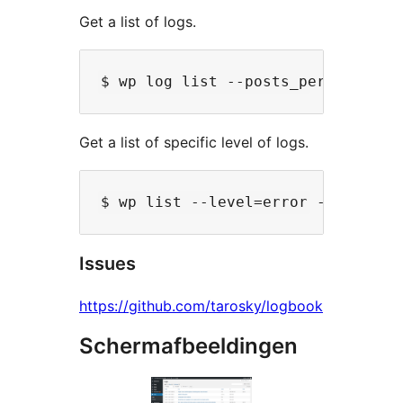
Get a list of logs.
Get a list of specific level of logs.
Issues
https://github.com/tarosky/logbook
Schermafbeeldingen