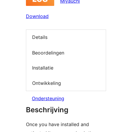
Miyauchi
Download
Details
Beoordelingen
Installatie
Ontwikkeling
Ondersteuning
Beschrijving
Once you have installed and