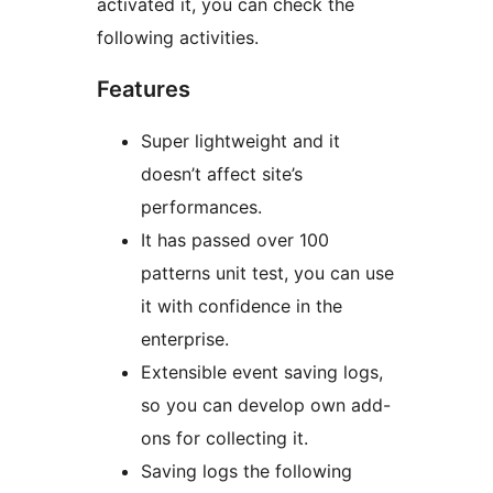
activated it, you can check the
following activities.
Features
Super lightweight and it
doesn’t affect site’s
performances.
It has passed over 100
patterns unit test, you can use
it with confidence in the
enterprise.
Extensible event saving logs,
so you can develop own add-
ons for collecting it.
Saving logs the following