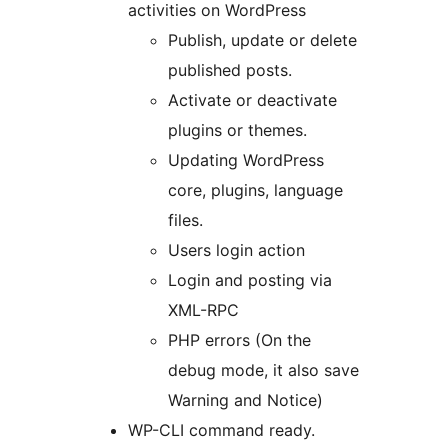
activities on WordPress
Publish, update or delete
published posts.
Activate or deactivate
plugins or themes.
Updating WordPress
core, plugins, language
files.
Users login action
Login and posting via
XML-RPC
PHP errors (On the
debug mode, it also save
Warning and Notice)
WP-CLI command ready.