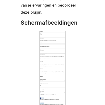
van je ervaringen en beoordeel
deze plugin.
Schermafbeeldingen