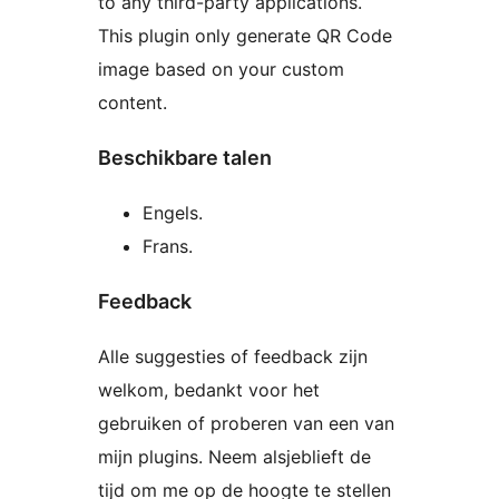
to any third-party applications.
This plugin only generate QR Code
image based on your custom
content.
Beschikbare talen
Engels.
Frans.
Feedback
Alle suggesties of feedback zijn
welkom, bedankt voor het
gebruiken of proberen van een van
mijn plugins. Neem alsjeblieft de
tijd om me op de hoogte te stellen