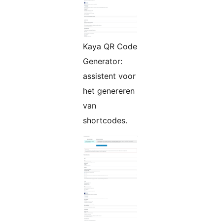
Kaya QR Code
Generator:
assistent voor
het genereren
van
shortcodes.