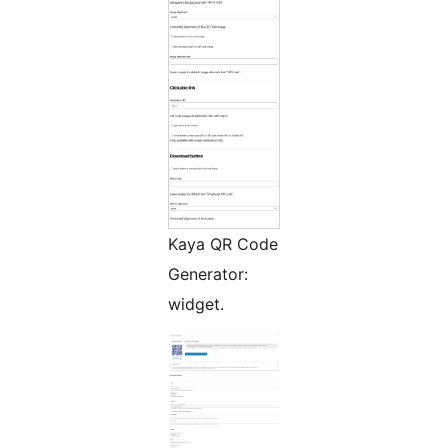
Kaya QR Code
Generator:
widget.