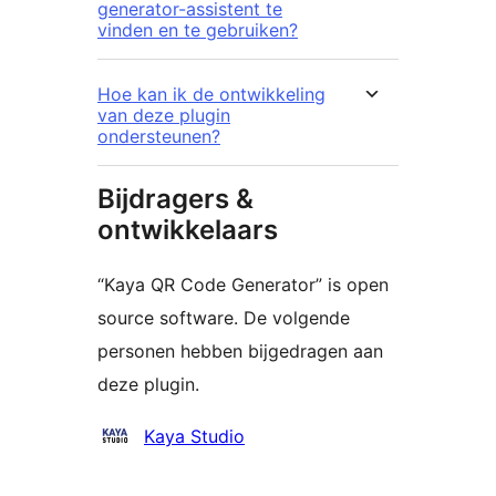
generator-assistent te
vinden en te gebruiken?
Hoe kan ik de ontwikkeling
van deze plugin
ondersteunen?
Bijdragers &
ontwikkelaars
“Kaya QR Code Generator” is open
source software. De volgende
personen hebben bijgedragen aan
deze plugin.
Bijdragers
Kaya Studio