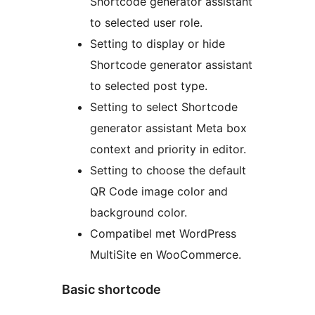
Shortcode generator assistant
to selected user role.
Setting to display or hide
Shortcode generator assistant
to selected post type.
Setting to select Shortcode
generator assistant Meta box
context and priority in editor.
Setting to choose the default
QR Code image color and
background color.
Compatibel met WordPress
MultiSite en WooCommerce.
Basic shortcode