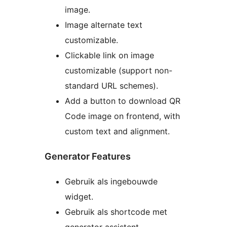
image.
Image alternate text
customizable.
Clickable link on image
customizable (support non-
standard URL schemes).
Add a button to download QR
Code image on frontend, with
custom text and alignment.
Generator Features
Gebruik als ingebouwde
widget.
Gebruik als shortcode met