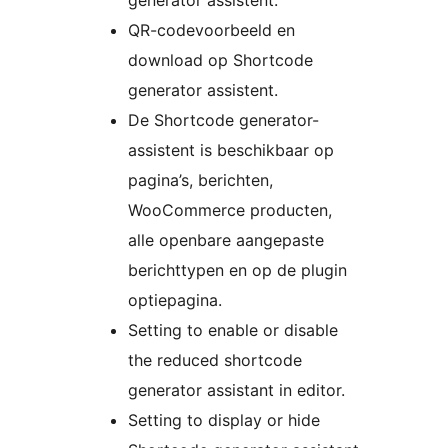
generator assistent.
QR-codevoorbeeld en
download op Shortcode
generator assistent.
De Shortcode generator-
assistent is beschikbaar op
pagina’s, berichten,
WooCommerce producten,
alle openbare aangepaste
berichttypen en op de plugin
optiepagina.
Setting to enable or disable
the reduced shortcode
generator assistant in editor.
Setting to display or hide