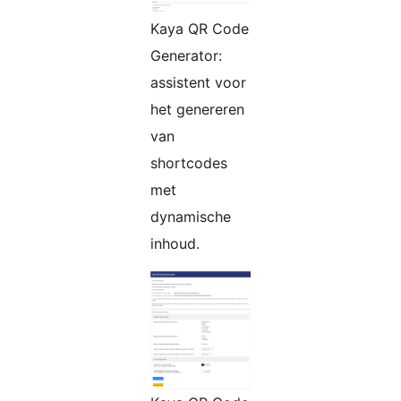
Kaya QR Code
Generator:
assistent voor
het genereren
van
shortcodes
met
dynamische
inhoud.