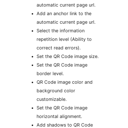
automatic current page url.
Add an anchor link to the
automatic current page url.
Select the information
repetition level (Ability to
correct read errors).
Set the QR Code image size.
Set the QR Code image
border level.
QR Code image color and
background color
customizable.
Set the QR Code image
horizontal alignment.
Add shadows to QR Code