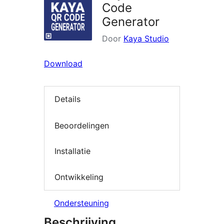
Code
Generator
Door
Kaya Studio
Download
Details
Beoordelingen
Installatie
Ontwikkeling
Ondersteuning
Beschrijving