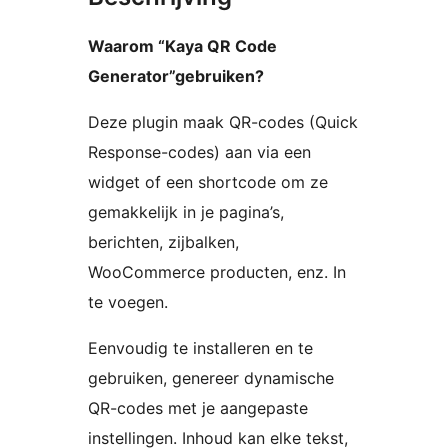
Waarom “Kaya QR Code
Generator”gebruiken?
Deze plugin maak QR-codes (Quick
Response-codes) aan via een
widget of een shortcode om ze
gemakkelijk in je pagina’s,
berichten, zijbalken,
WooCommerce producten, enz. In
te voegen.
Eenvoudig te installeren en te
gebruiken, genereer dynamische
QR-codes met je aangepaste
instellingen. Inhoud kan elke tekst,