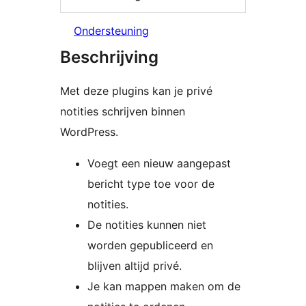
Ondersteuning
Beschrijving
Met deze plugins kan je privé
notities schrijven binnen
WordPress.
Voegt een nieuw aangepast
bericht type toe voor de
notities.
De notities kunnen niet
worden gepubliceerd en
blijven altijd privé.
Je kan mappen maken om de