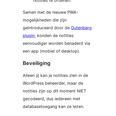
notities te ordenen.
Samen met de nieuwe PWA-
mogelijkheden die zijn
geïntroduceerd door de
Gutenberg
plugin
, konden de notities
eenvoudiger worden benaderd via
een app (mobiel of desktop).
Beveiliging
Alleen jij kan je notities zien in de
WordPress beheerder, maar de
notities zijn op dit moment NIET
gecodeerd, dus iedereen met
databasetoegang kan ze lezen.