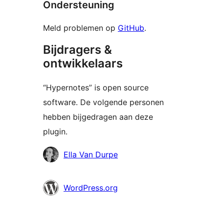
Ondersteuning
Meld problemen op
GitHub
.
Bijdragers &
ontwikkelaars
“Hypernotes” is open source
software. De volgende personen
hebben bijgedragen aan deze
plugin.
Bijdragers
Ella Van Durpe
WordPress.org