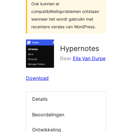
Ook kunnen er
compatibiliteitsproblemen ontstaan
wanneer het wordt gebruikt met
recentere versies van WordPress.
Hypernotes
Door
Ella Van Durpe
Download
Details
Beoordelingen
Ontwikkeling