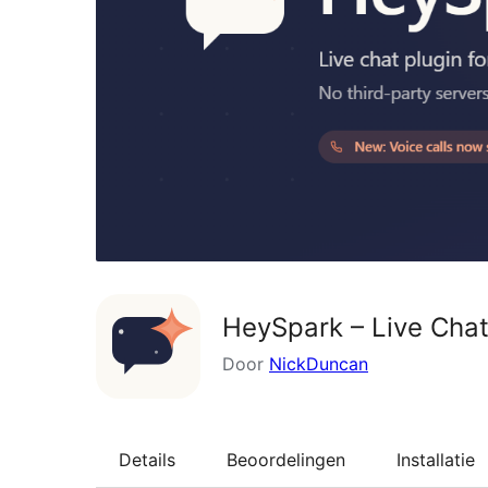
HeySpark – Live Chat
Door
NickDuncan
Details
Beoordelingen
Installatie