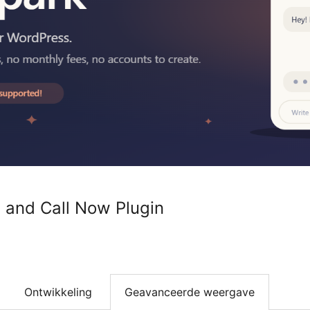
 and Call Now Plugin
Ontwikkeling
Geavanceerde weergave