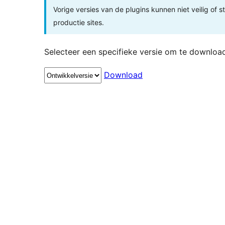
Vorige versies van de plugins kunnen niet veilig of s
productie sites.
Selecteer een specifieke versie om te downloa
Download