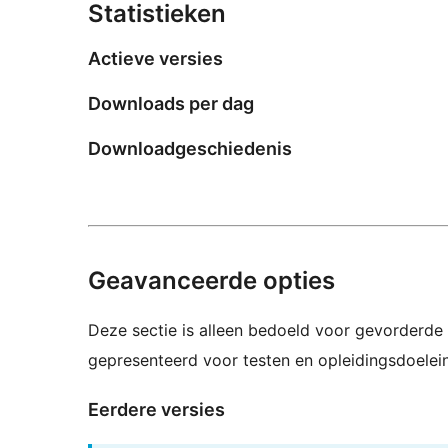
Statistieken
Actieve versies
Downloads per dag
Downloadgeschiedenis
Geavanceerde opties
Deze sectie is alleen bedoeld voor gevorderde 
gepresenteerd voor testen en opleidingsdoelei
Eerdere versies