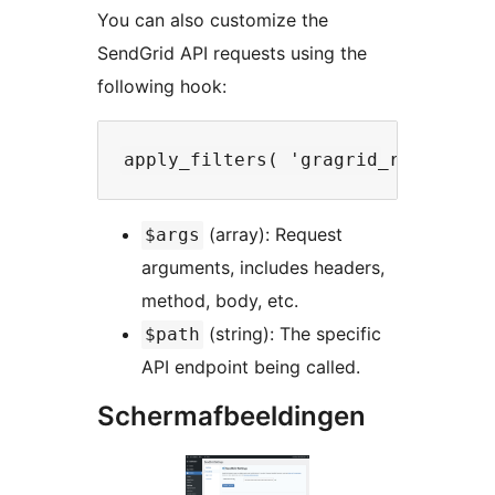
You can also customize the
SendGrid API requests using the
following hook:
(array): Request
$args
arguments, includes headers,
method, body, etc.
(string): The specific
$path
API endpoint being called.
Schermafbeeldingen