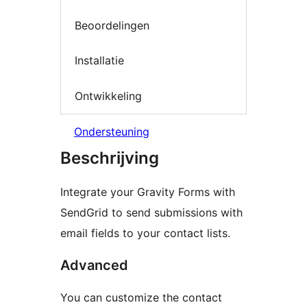
Beoordelingen
Installatie
Ontwikkeling
Ondersteuning
Beschrijving
Integrate your Gravity Forms with
SendGrid to send submissions with
email fields to your contact lists.
Advanced
You can customize the contact