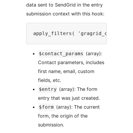
data sent to SendGrid in the entry
submission context with this hook:
(array):
$contact_params
Contact parameters, includes
first name, email, custom
fields, etc.
(array): The form
$entry
entry that was just created.
(array): The current
$form
form, the origin of the
submission.