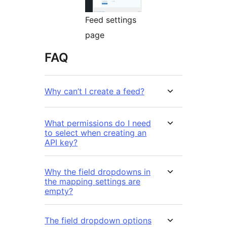
Feed settings
page
FAQ
Why can’t I create a feed?
What permissions do I need
to select when creating an
API key?
Why the field dropdowns in
the mapping settings are
empty?
The field dropdown options