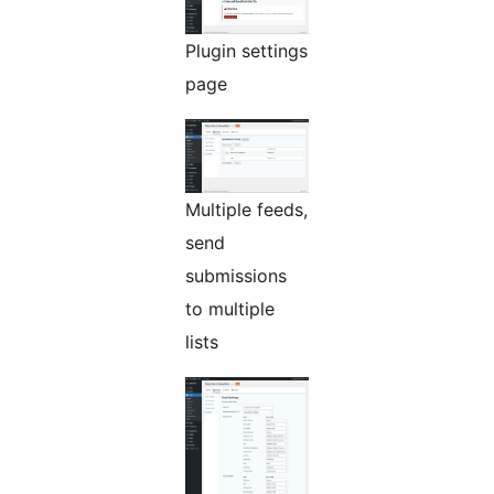
Plugin settings
page
Multiple feeds,
send
submissions
to multiple
lists