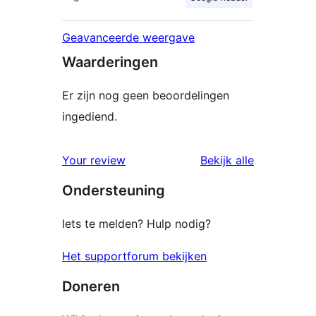
Geavanceerde weergave
Waarderingen
Er zijn nog geen beoordelingen
ingediend.
beoordelin
Your review
Bekijk alle
Ondersteuning
Iets te melden? Hulp nodig?
Het supportforum bekijken
Doneren