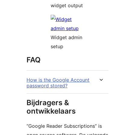
widget output
Widget admin
setup
FAQ
How is the Google Account
password stored?
Bijdragers &
ontwikkelaars
“Google Reader Subscriptions” is