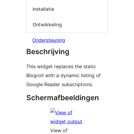
Installatie
Ontwikkeling
Ondersteuning
Beschrijving
This widget replaces the static
Blogroll with a dynamic listing of
Google Reader subscriptions.
Schermafbeeldingen
View of