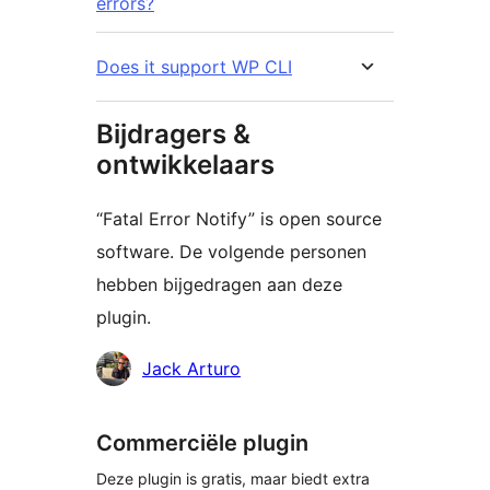
errors?
Does it support WP CLI
Bijdragers &
ontwikkelaars
“Fatal Error Notify” is open source
software. De volgende personen
hebben bijgedragen aan deze
plugin.
Bijdragers
Jack Arturo
Commerciële plugin
Deze plugin is gratis, maar biedt extra