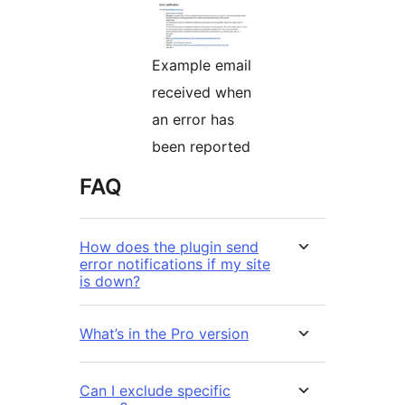
Example email
received when
an error has
been reported
FAQ
How does the plugin send
error notifications if my site
is down?
What’s in the Pro version
Can I exclude specific