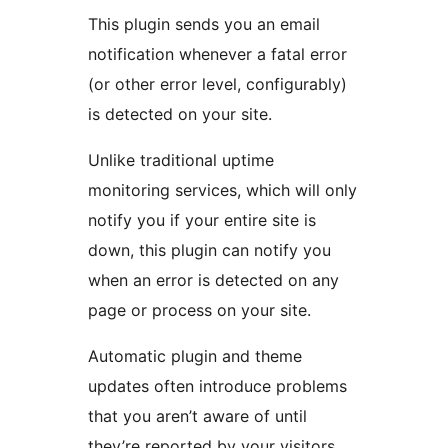
This plugin sends you an email
notification whenever a fatal error
(or other error level, configurably)
is detected on your site.
Unlike traditional uptime
monitoring services, which will only
notify you if your entire site is
down, this plugin can notify you
when an error is detected on any
page or process on your site.
Automatic plugin and theme
updates often introduce problems
that you aren’t aware of until
they’re reported by your visitors.