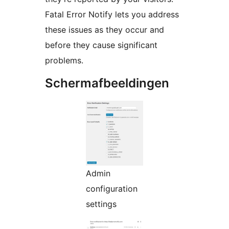
Fatal Error Notify lets you address
these issues as they occur and
before they cause significant
problems.
Schermafbeeldingen
Admin
configuration
settings