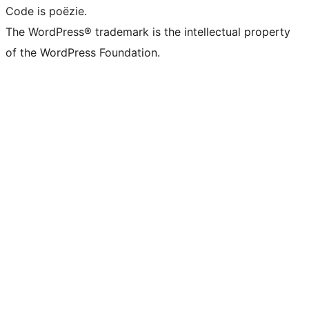
Code is poëzie.
The WordPress® trademark is the intellectual property
of the WordPress Foundation.