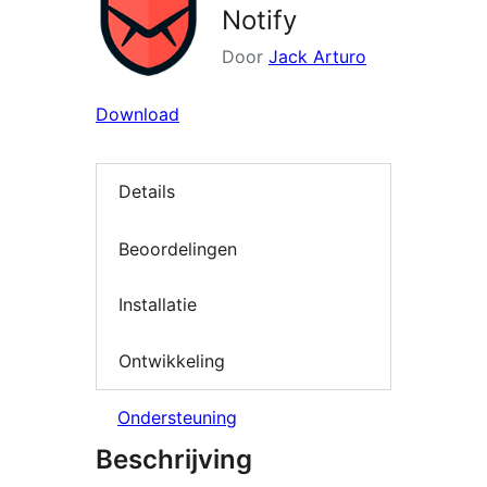
Notify
Door
Jack Arturo
Download
Details
Beoordelingen
Installatie
Ontwikkeling
Ondersteuning
Beschrijving