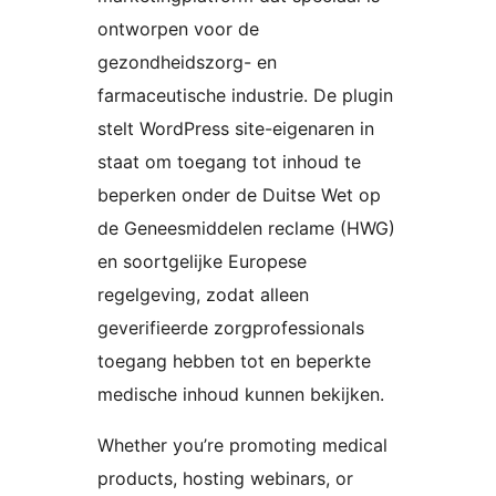
ontworpen voor de
gezondheidszorg- en
farmaceutische industrie. De plugin
stelt WordPress site-eigenaren in
staat om toegang tot inhoud te
beperken onder de Duitse Wet op
de Geneesmiddelen reclame (HWG)
en soortgelijke Europese
regelgeving, zodat alleen
geverifieerde zorgprofessionals
toegang hebben tot en beperkte
medische inhoud kunnen bekijken.
Whether you’re promoting medical
products, hosting webinars, or