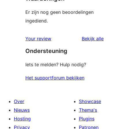
Er zijn nog geen beoordelingen
ingediend.
beoordelin
Your review
Bekijk alle
Ondersteuning
Iets te melden? Hulp nodig?
Het supportforum bekijken
Over
Showcase
Nieuws
Thema's
Hosting
Plugins
Privacy
Patronen