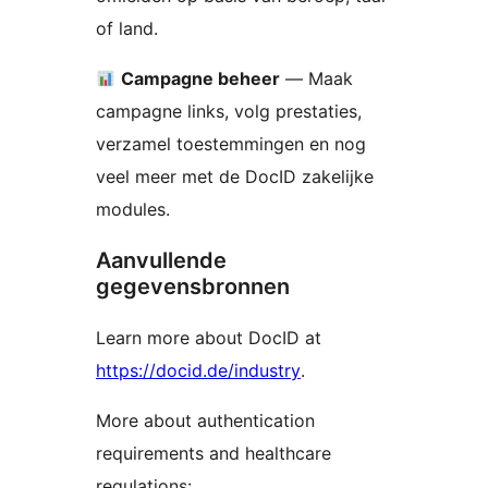
of land.
Campagne beheer
— Maak
campagne links, volg prestaties,
verzamel toestemmingen en nog
veel meer met de DocID zakelijke
modules.
Aanvullende
gegevensbronnen
Learn more about DocID at
https://docid.de/industry
.
More about authentication
requirements and healthcare
regulations: