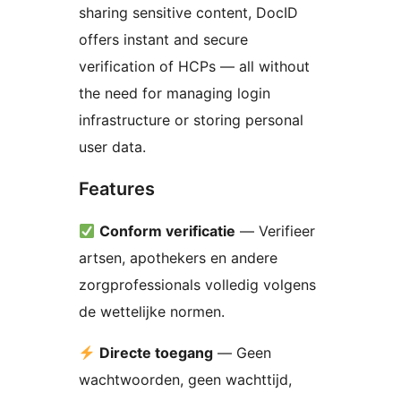
sharing sensitive content, DocID
offers instant and secure
verification of HCPs — all without
the need for managing login
infrastructure or storing personal
user data.
Features
Conform verificatie
— Verifieer
artsen, apothekers en andere
zorgprofessionals volledig volgens
de wettelijke normen.
Directe toegang
— Geen
wachtwoorden, geen wachttijd,