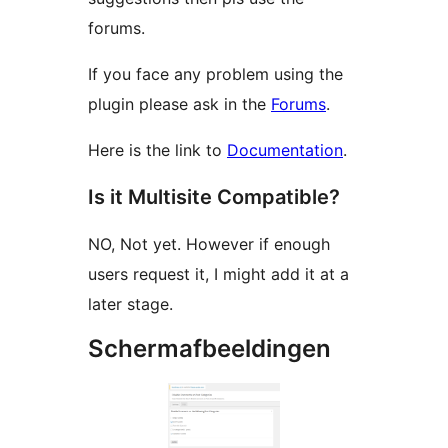
forums.
If you face any problem using the
plugin please ask in the
Forums
.
Here is the link to
Documentation
.
Is it Multisite Compatible?
NO, Not yet. However if enough
users request it, I might add it at a
later stage.
Schermafbeeldingen