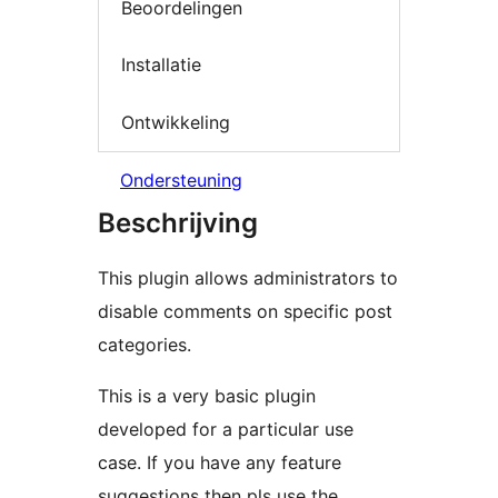
Beoordelingen
Installatie
Ontwikkeling
Ondersteuning
Beschrijving
This plugin allows administrators to
disable comments on specific post
categories.
This is a very basic plugin
developed for a particular use
case. If you have any feature
suggestions then pls use the