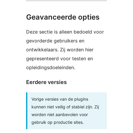
Geavanceerde opties
Deze sectie is alleen bedoeld voor
gevorderde gebruikers en
ontwikkelaars. Zij worden hier
gepresenteerd voor testen en
opleidingsdoeleinden.
Eerdere versies
Vorige versies van de plugins
kunnen niet veilig of stabiel zijn. Zij
worden niet aanbevolen voor
gebruik op productie sites.