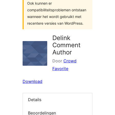
Ook kunnen er
compatibiliteitsproblemen ontstaan
wanneer het wordt gebruikt met
recentere versies van WordPress.
Delink
Comment
Author
Door
Crowd
Favorite
Download
Details
Beoordelingen