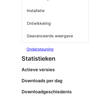
Installatie
Ontwikkeling
Geavanceerde weergave
Ondersteuning
Statistieken
Actieve versies
Downloads per dag
Downloadgeschiedenis