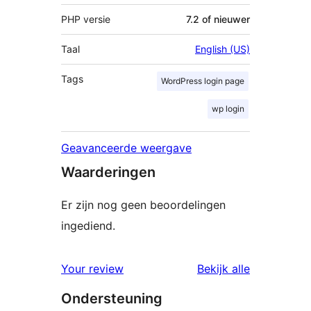
PHP versie
7.2 of nieuwer
Taal
English (US)
Tags
WordPress login page
wp login
Geavanceerde weergave
Waarderingen
Er zijn nog geen beoordelingen
ingediend.
beoordelin
Your review
Bekijk alle
Ondersteuning