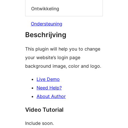
Ontwikkeling
Ondersteuning
Beschrijving
This plugin will help you to change
your website’s login page
background image, color and logo.
Live Demo
Need Help?
About Author
Video Tutorial
Include soon.