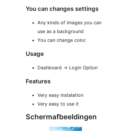
You can changes settings
Any kinds of images you can
use as a background
You can change color.
Usage
Dashboard -> Login Option
Features
Very easy instalation
Very easy to use it
Schermafbeeldingen