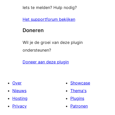
Iets te melden? Hulp nodig?
Het supportforum bekijken
Doneren
Wil je de groei van deze plugin
ondersteunen?
Doneer aan deze plugin
Over
Showcase
Nieuws
Thema's
Hosting
Plugins
Privacy
Patronen