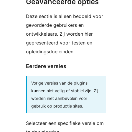
Geavanceerde opties
Deze sectie is alleen bedoeld voor
gevorderde gebruikers en
ontwikkelaars. Zij worden hier
gepresenteerd voor testen en
opleidingsdoeleinden.
Eerdere versies
Vorige versies van de plugins
kunnen niet veilig of stabiel zijn. Zij
worden niet aanbevolen voor
gebruik op productie sites.
Selecteer een specifieke versie om
te downloaden.