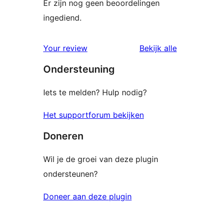
Er zijn nog geen beoordelingen
ingediend.
beoordelin
Your review
Bekijk alle
Ondersteuning
Iets te melden? Hulp nodig?
Het supportforum bekijken
Doneren
Wil je de groei van deze plugin
ondersteunen?
Doneer aan deze plugin