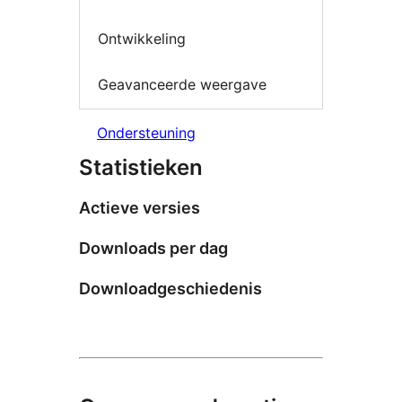
Ontwikkeling
Geavanceerde weergave
Ondersteuning
Statistieken
Actieve versies
Downloads per dag
Downloadgeschiedenis