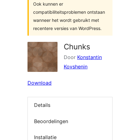
Ook kunnen er
compatibiliteitsproblemen ontstaan
wanneer het wordt gebruikt met
recentere versies van WordPress.
Chunks
Door
Konstantin
Kovshenin
Download
Details
Beoordelingen
Installatie