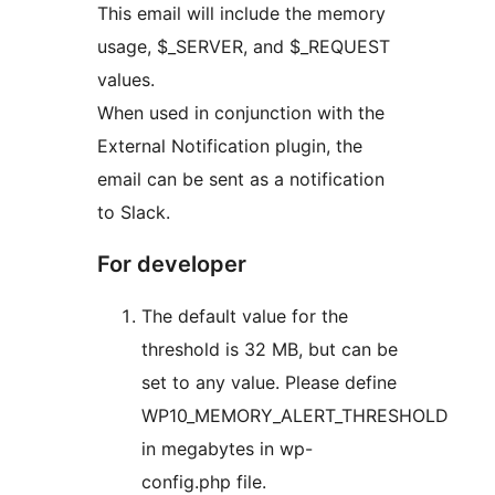
This email will include the memory
usage, $_SERVER, and $_REQUEST
values.
When used in conjunction with the
External Notification plugin, the
email can be sent as a notification
to Slack.
For developer
The default value for the
threshold is 32 MB, but can be
set to any value. Please define
WP10_MEMORY_ALERT_THRESHOLD
in megabytes in wp-
config.php file.