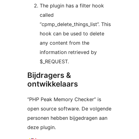
The plugin has a filter hook
called
“cpmp_delete_things_list”. This
hook can be used to delete
any content from the
information retrieved by
$_REQUEST.
Bijdragers &
ontwikkelaars
“PHP Peak Memory Checker” is
open source software. De volgende
personen hebben bijgedragen aan
deze plugin.