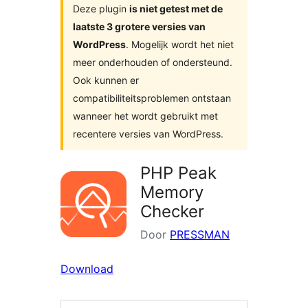
Deze plugin
is niet getest met de
laatste 3 grotere versies van
WordPress
. Mogelijk wordt het niet
meer onderhouden of ondersteund.
Ook kunnen er
compatibiliteitsproblemen ontstaan
wanneer het wordt gebruikt met
recentere versies van WordPress.
PHP Peak
Memory
Checker
Door
PRESSMAN
Download