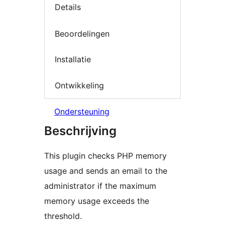
Details
Beoordelingen
Installatie
Ontwikkeling
Ondersteuning
Beschrijving
This plugin checks PHP memory
usage and sends an email to the
administrator if the maximum
memory usage exceeds the
threshold.