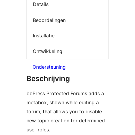
Details
Beoordelingen
Installatie
Ontwikkeling
Ondersteuning
Beschrijving
bbPress Protected Forums adds a
metabox, shown while editing a
forum, that allows you to disable
new topic creation for determined
user roles.