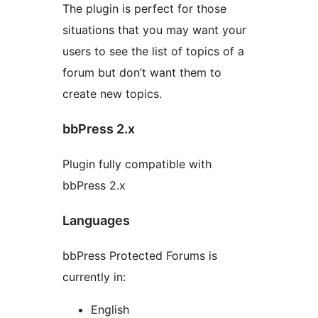
The plugin is perfect for those
situations that you may want your
users to see the list of topics of a
forum but don’t want them to
create new topics.
bbPress 2.x
Plugin fully compatible with
bbPress 2.x
Languages
bbPress Protected Forums is
currently in:
English