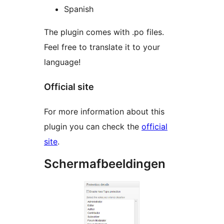
Spanish
The plugin comes with .po files.
Feel free to translate it to your
language!
Official site
For more information about this
plugin you can check the
official
site
.
Schermafbeeldingen