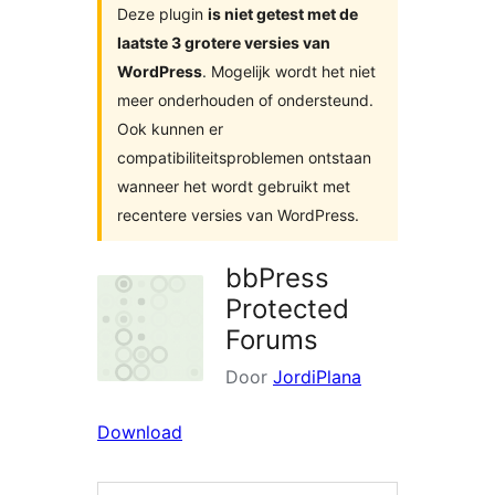
Deze plugin
is niet getest met de
laatste 3 grotere versies van
WordPress
. Mogelijk wordt het niet
meer onderhouden of ondersteund.
Ook kunnen er
compatibiliteitsproblemen ontstaan
wanneer het wordt gebruikt met
recentere versies van WordPress.
bbPress
Protected
Forums
Door
JordiPlana
Download