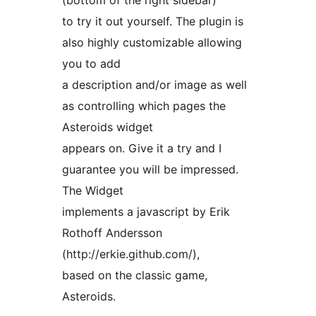
(bottom of the right sidebar)
to try it out yourself. The plugin is
also highly customizable allowing
you to add
a description and/or image as well
as controlling which pages the
Asteroids widget
appears on. Give it a try and I
guarantee you will be impressed.
The Widget
implements a javascript by Erik
Rothoff Andersson
(http://erkie.github.com/),
based on the classic game,
Asteroids.