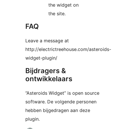
the widget on
the site.
FAQ
Leave a message at
http://electrictreehouse.com/asteroids-
widget-plugin/
Bijdragers &
ontwikkelaars
“Asteroids Widget” is open source
software. De volgende personen
hebben bijgedragen aan deze
plugin.