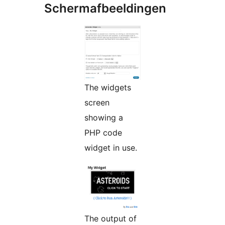
Schermafbeeldingen
The widgets
screen
showing a
PHP code
widget in use.
The output of