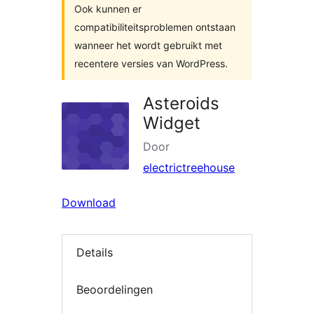
Ook kunnen er
compatibiliteitsproblemen ontstaan
wanneer het wordt gebruikt met
recentere versies van WordPress.
Asteroids
Widget
Door
electrictreehouse
Download
Details
Beoordelingen