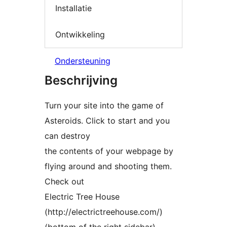
Installatie
Ontwikkeling
Ondersteuning
Beschrijving
Turn your site into the game of
Asteroids. Click to start and you
can destroy
the contents of your webpage by
flying around and shooting them.
Check out
Electric Tree House
(http://electrictreehouse.com/)