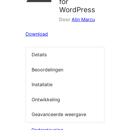
for
WordPress
Door
Alin Marcu
Download
Details
Beoordelingen
Installatie
Ontwikkeling
Geavanceerde weergave
Ondersteuning