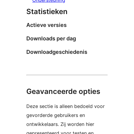
Statistieken
Actieve versies
Downloads per dag
Downloadgeschiedenis
Geavanceerde opties
Deze sectie is alleen bedoeld voor
gevorderde gebruikers en
ontwikkelaars. Zij worden hier
gepresenteerd voor testen en