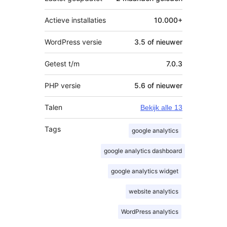
Actieve installaties
10.000+
WordPress versie
3.5 of nieuwer
Getest t/m
7.0.3
PHP versie
5.6 of nieuwer
Talen
Bekijk alle 13
Tags
google analytics
google analytics dashboard
google analytics widget
website analytics
WordPress analytics