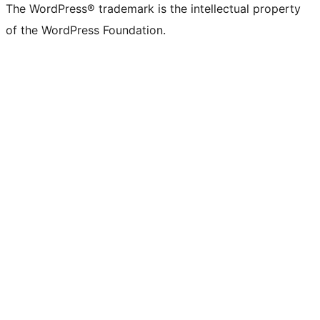
The WordPress® trademark is the intellectual property
of the WordPress Foundation.