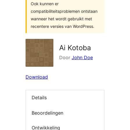
Ook kunnen er
compatibiliteitsproblemen ontstaan
wanneer het wordt gebruikt met
recentere versies van WordPress.
Ai Kotoba
Door
John Doe
Download
Details
Beoordelingen
Ontwikkeling