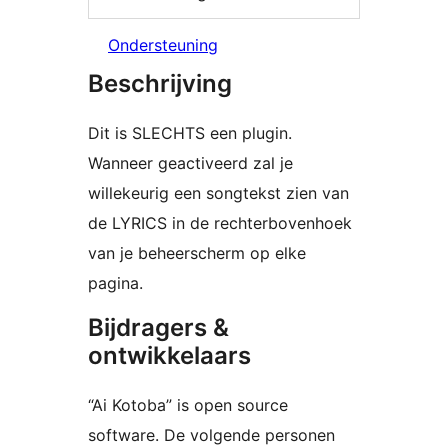
Ondersteuning
Beschrijving
Dit is SLECHTS een plugin.
Wanneer geactiveerd zal je
willekeurig een songtekst zien van
de LYRICS in de rechterbovenhoek
van je beheerscherm op elke
pagina.
Bijdragers &
ontwikkelaars
“Ai Kotoba” is open source
software. De volgende personen