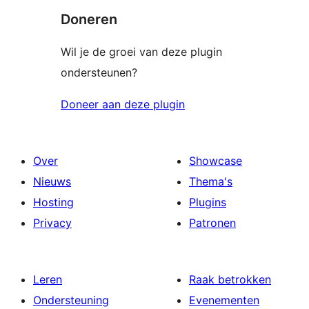
Doneren
Wil je de groei van deze plugin
ondersteunen?
Doneer aan deze plugin
Over
Showcase
Nieuws
Thema's
Hosting
Plugins
Privacy
Patronen
Leren
Raak betrokken
Ondersteuning
Evenementen