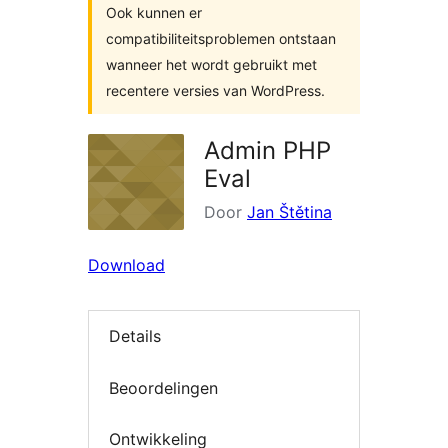
Ook kunnen er
compatibiliteitsproblemen ontstaan
wanneer het wordt gebruikt met
recentere versies van WordPress.
Admin PHP
Eval
Door
Jan Štětina
Download
Details
Beoordelingen
Ontwikkeling