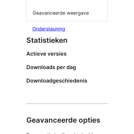
Geavanceerde weergave
Ondersteuning
Statistieken
Actieve versies
Downloads per dag
Downloadgeschiedenis
Geavanceerde opties