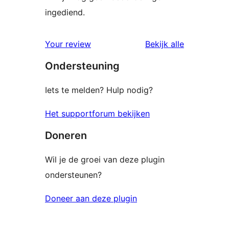
ingediend.
beoordelin
Your review
Bekijk alle
Ondersteuning
Iets te melden? Hulp nodig?
Het supportforum bekijken
Doneren
Wil je de groei van deze plugin
ondersteunen?
Doneer aan deze plugin