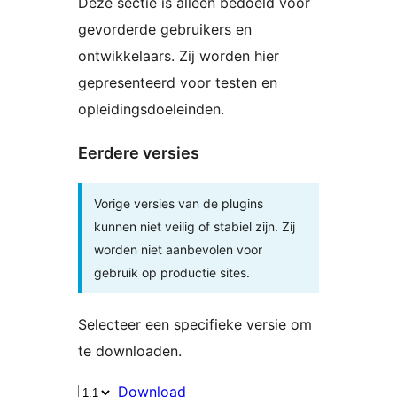
Deze sectie is alleen bedoeld voor
gevorderde gebruikers en
ontwikkelaars. Zij worden hier
gepresenteerd voor testen en
opleidingsdoeleinden.
Eerdere versies
Vorige versies van de plugins
kunnen niet veilig of stabiel zijn. Zij
worden niet aanbevolen voor
gebruik op productie sites.
Selecteer een specifieke versie om
te downloaden.
Download