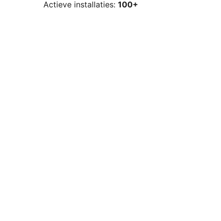
Actieve installaties:
100+