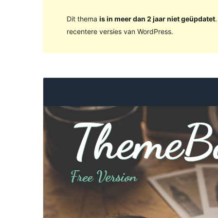
Dit thema
is in meer dan 2 jaar niet geüpdatet
recentere versies van WordPress.