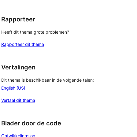
Rapporteer
Heeft dit thema grote problemen?
Rapporteer dit thema
Vertalingen
Dit thema is beschikbaar in de volgende talen:
English (US)
.
Vertaal dit thema
Blader door de code
Ontwikkelingslog