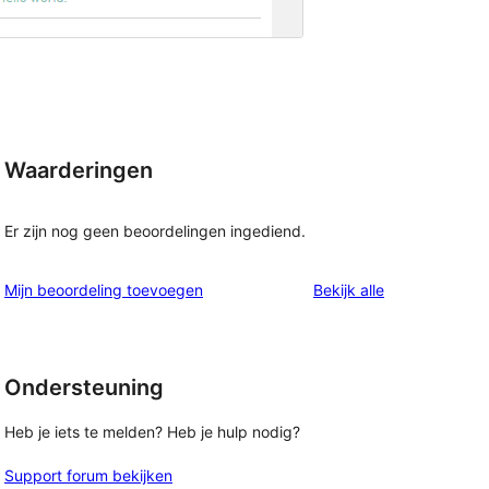
Waarderingen
Er zijn nog geen beoordelingen ingediend.
beoordelingen
Mijn beoordeling toevoegen
Bekijk alle
Ondersteuning
Heb je iets te melden? Heb je hulp nodig?
Support forum bekijken