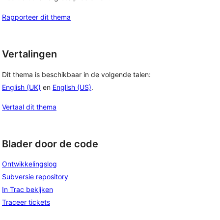
Rapporteer dit thema
Vertalingen
Dit thema is beschikbaar in de volgende talen:
English (UK)
en
English (US)
.
Vertaal dit thema
Blader door de code
Ontwikkelingslog
Subversie repository
In Trac bekijken
Traceer tickets