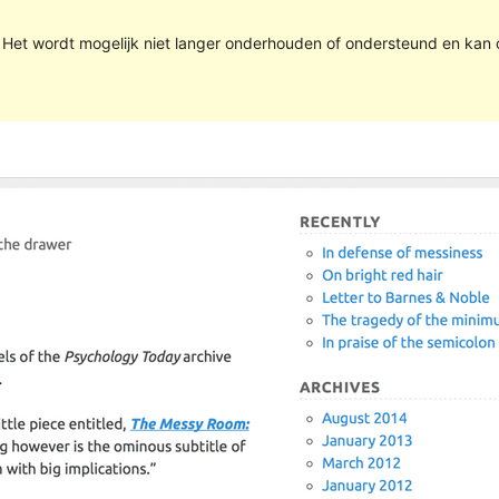
. Het wordt mogelijk niet langer onderhouden of ondersteund en kan 