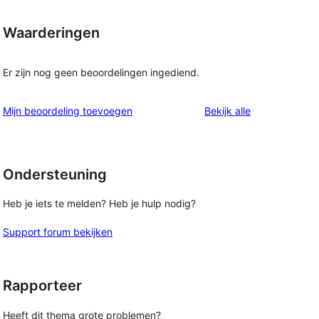
Waarderingen
Er zijn nog geen beoordelingen ingediend.
beoordelingen
Mijn beoordeling toevoegen
Bekijk alle
Ondersteuning
Heb je iets te melden? Heb je hulp nodig?
Support forum bekijken
Rapporteer
Heeft dit thema grote problemen?