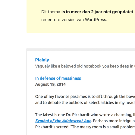
Dit thema
is in meer dan 2 jaar niet geüpdatet
recentere versies van WordPress.