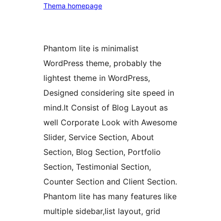
Thema homepage
Phantom lite is minimalist
WordPress theme, probably the
lightest theme in WordPress,
Designed considering site speed in
mind.It Consist of Blog Layout as
well Corporate Look with Awesome
Slider, Service Section, About
Section, Blog Section, Portfolio
Section, Testimonial Section,
Counter Section and Client Section.
Phantom lite has many features like
multiple sidebar,list layout, grid