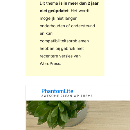
Dit thema
is in meer dan 2 jaar
niet geüpdatet
. Het wordt
mogelijk niet langer
onderhouden of ondersteund
en kan
compatibiliteitsproblemen
hebben bij gebruik met
recentere versies van
WordPress.