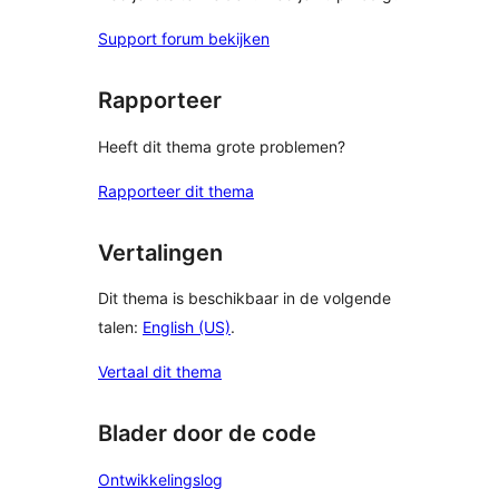
Support forum bekijken
Rapporteer
Heeft dit thema grote problemen?
Rapporteer dit thema
Vertalingen
Dit thema is beschikbaar in de volgende
talen:
English (US)
.
Vertaal dit thema
Blader door de code
Ontwikkelingslog