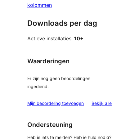
kolommen
Downloads per dag
Actieve installaties:
10+
Waarderingen
Er zijn nog geen beoordelingen
ingediend.
beoordelinge
Mijn beoordeling toevoegen
Bekijk alle
Ondersteuning
Heb je iets te melden? Heb je hulp nodig?