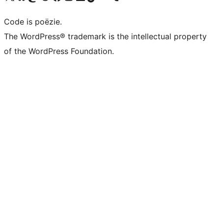
Code is poëzie.
The WordPress® trademark is the intellectual property
of the WordPress Foundation.