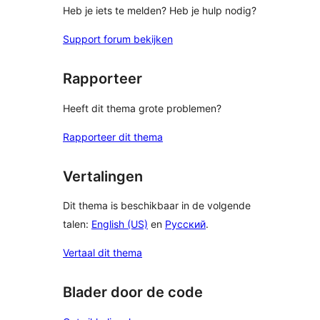
Heb je iets te melden? Heb je hulp nodig?
Support forum bekijken
Rapporteer
Heeft dit thema grote problemen?
Rapporteer dit thema
Vertalingen
Dit thema is beschikbaar in de volgende
talen:
English (US)
en
Русский
.
Vertaal dit thema
Blader door de code