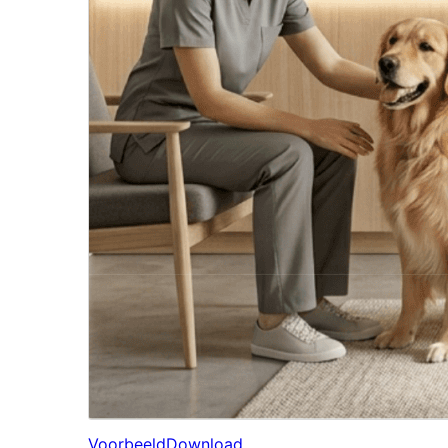
Voorbeeld
Download