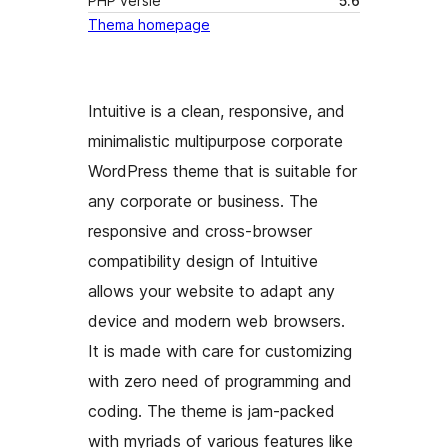
PHP versie
5.6
Thema homepage
Intuitive is a clean, responsive, and
minimalistic multipurpose corporate
WordPress theme that is suitable for
any corporate or business. The
responsive and cross-browser
compatibility design of Intuitive
allows your website to adapt any
device and modern web browsers.
It is made with care for customizing
with zero need of programming and
coding. The theme is jam-packed
with myriads of various features like