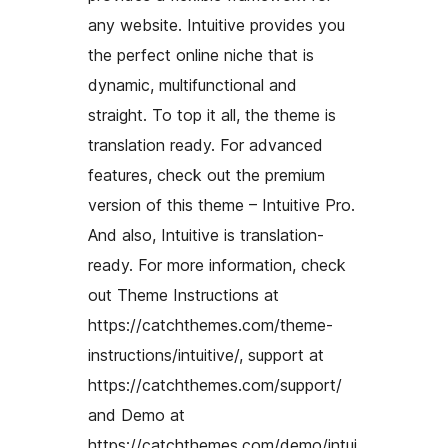
any website. Intuitive provides you
the perfect online niche that is
dynamic, multifunctional and
straight. To top it all, the theme is
translation ready. For advanced
features, check out the premium
version of this theme – Intuitive Pro.
And also, Intuitive is translation-
ready. For more information, check
out Theme Instructions at
https://catchthemes.com/theme-
instructions/intuitive/, support at
https://catchthemes.com/support/
and Demo at
https://catchthemes.com/demo/intui