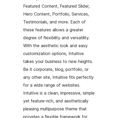
Featured Content, Featured Slider,
Hero Content, Portfolio, Services,
Testimonials, and more. Each of
these features allows a greater
degree of flexibility and versatility.
With the aesthetic look and easy
customization options, Intuitive
takes your business to new heights.
Be it corporate, blog, portfolio, or
any other site, Intuitive fits perfectly
for a wide range of websites.
Intuitive is a clean, impressive, simple
yet feature-rich, and aesthetically
pleasing multipurpose theme that
provides a flexible framework for