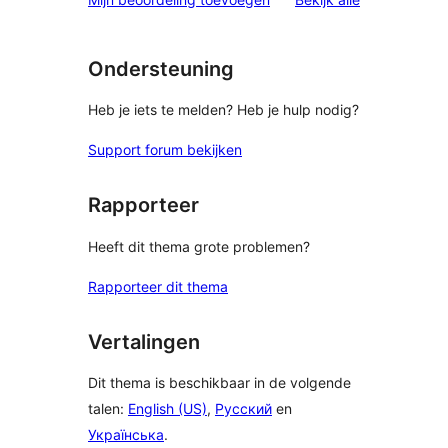
Ondersteuning
Heb je iets te melden? Heb je hulp nodig?
Support forum bekijken
Rapporteer
Heeft dit thema grote problemen?
Rapporteer dit thema
Vertalingen
Dit thema is beschikbaar in de volgende
talen:
English (US)
,
Русский
en
Українська
.