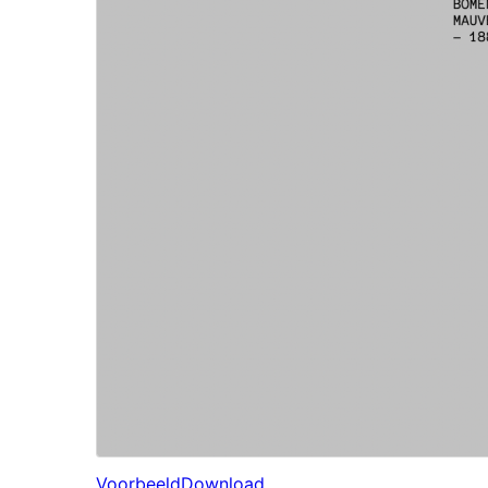
Voorbeeld
Download