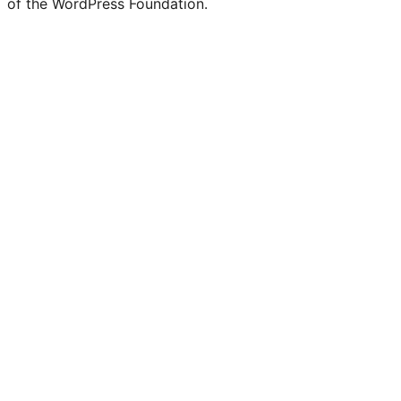
of the WordPress Foundation.