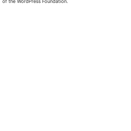
of the WordPress Foundation.