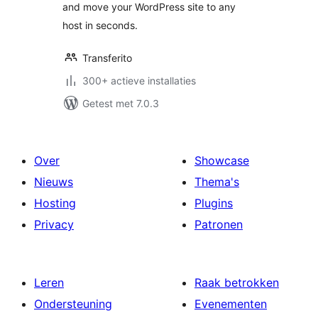
and move your WordPress site to any
host in seconds.
Transferito
300+ actieve installaties
Getest met 7.0.3
Over
Showcase
Nieuws
Thema's
Hosting
Plugins
Privacy
Patronen
Leren
Raak betrokken
Ondersteuning
Evenementen