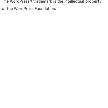
The WordPress® trademark is the intellectual property
of the WordPress Foundation.