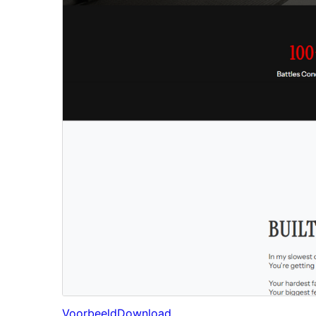
Voorbeeld
Download