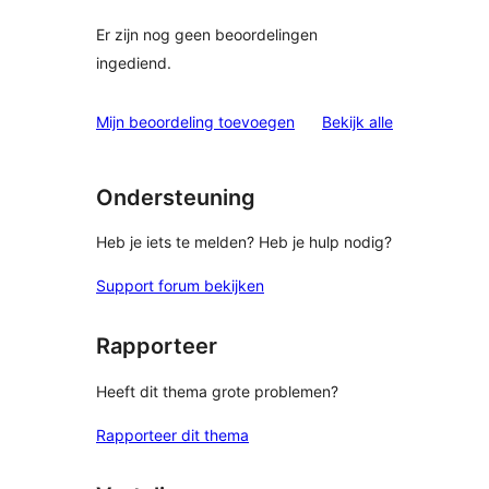
Er zijn nog geen beoordelingen
ingediend.
beoordelinge
Mijn beoordeling toevoegen
Bekijk alle
Ondersteuning
Heb je iets te melden? Heb je hulp nodig?
Support forum bekijken
Rapporteer
Heeft dit thema grote problemen?
Rapporteer dit thema