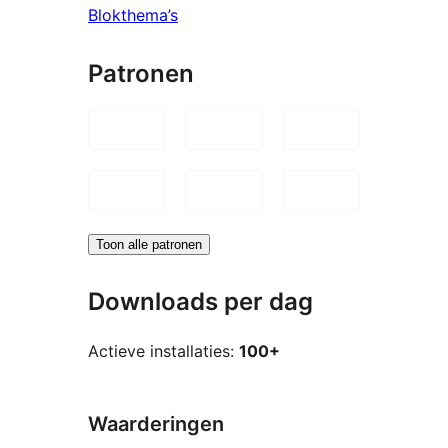
Blokthema’s
Patronen
Toon alle patronen
Downloads per dag
Actieve installaties:
100+
Waarderingen