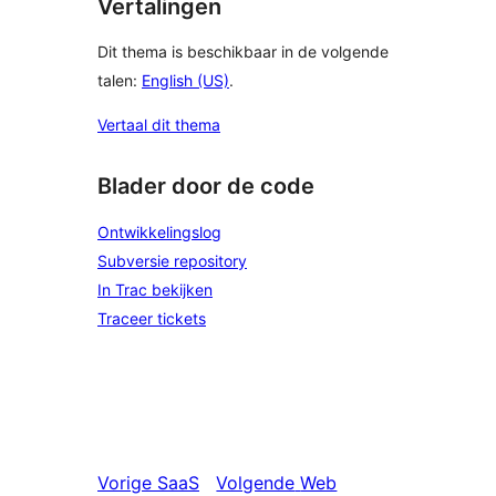
Vertalingen
Dit thema is beschikbaar in de volgende
talen:
English (US)
.
Vertaal dit thema
Blader door de code
Ontwikkelingslog
Subversie repository
In Trac bekijken
Traceer tickets
Vorige
SaaS
Volgende
Web