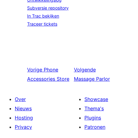
Subversie repository
In Trac bekijken
Traceer tickets
Vorige
Phone
Volgende
Accessories Store
Massage Parlor
Over
Showcase
Nieuws
Thema's
Hosting
Plugins
Privacy
Patronen