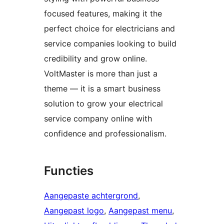
focused features, making it the
perfect choice for electricians and
service companies looking to build
credibility and grow online.
VoltMaster is more than just a
theme — it is a smart business
solution to grow your electrical
service company online with
confidence and professionalism.
Functies
Aangepaste achtergrond
, 
Aangepast logo
, 
Aangepast menu
, 