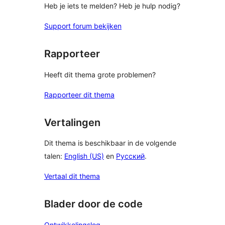
Heb je iets te melden? Heb je hulp nodig?
Support forum bekijken
Rapporteer
Heeft dit thema grote problemen?
Rapporteer dit thema
Vertalingen
Dit thema is beschikbaar in de volgende
talen:
English (US)
en
Русский
.
Vertaal dit thema
Blader door de code
Ontwikkelingslog